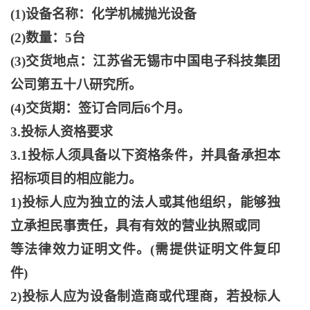
(1)设备名称：化学机械抛光设备
(2)数量：5台
(3)交货地点：江苏省无锡市中国电子科技集团
公司第五十八研究所。
(4)交货期：签订合同后6个月。
3.投标人资格要求
3.1投标人须具备以下资格条件，并具备承担本
招标项目的相应能力。
1)投标人应为独立的法人或其他组织，能够独
立承担民事责任，具有有效的营业执照或同
等法律效力证明文件。
(需提供证明文件复印
件)
2)投标人应为设备制造商或代理商，若投标人