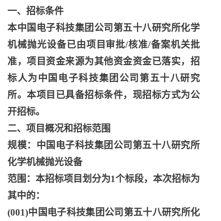
一、招标条件
本中国电子科技集团公司第五十八研究所化学
机械抛光设备已由项目审批
/核准/备案机关批
准，项目资金来源为其他资金资金已落实，招
标人为中国电子科技集团公司第五十八研究
所。本项目已具备招标条件，现招标方式为公
开招标。
二、项目概况和招标范围
规模：中国电子科技集团公司第五十八研究所
化学机械抛光设备
范围：本招标项目划分为
1个标段，本次招标为
其中的：
(001)中国电子科技集团公司第五十八研究所化