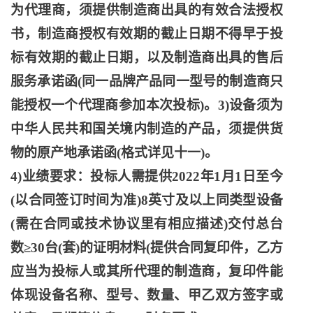
为代理商，须提供制造商出具的有效合法授权
书，制造商授权有效期的截止日期不得早于投
标有效期的截止日期，以及制造商出具的售后
服务承诺函(同一品牌产品同一型号的制造商只
能授权一个代理商参加本次投标)。3)设备须为
中华人民共和国关境内制造的产品，须提供货
物的原产地承诺函(格式详见十一)。
4)业绩要求：投标人需提供2022年1月1日至今
(以合同签订时间为准)8英寸及以上同类型设备
(需在合同或技术协议里有相应描述)交付总台
数≥30台(套)的证明材料(提供合同复印件，乙方
应当为投标人或其所代理的制造商，复印件能
体现设备名称、型号、数量、甲乙双方签字或