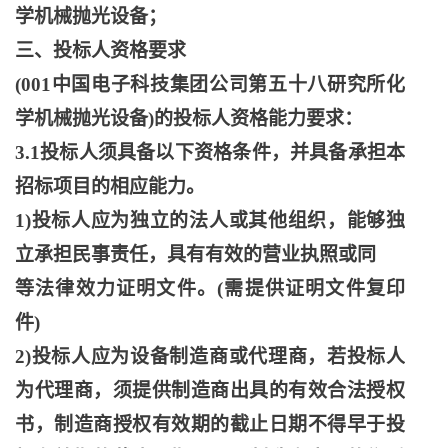
学机械抛光设备；
三、投标人资格要求
(001中国电子科技集团公司第五十八研究所化
学机械抛光设备)的投标人资格能力要求：
3.1投标人须具备以下资格条件，并具备承担本
招标项目的相应能力。
1)投标人应为独立的法人或其他组织，能够独
立承担民事责任，具有有效的营业执照或同
等法律效力证明文件。
(需提供证明文件复印
件)
2)投标人应为设备制造商或代理商，若投标人
为代理商，须提供制造商出具的有效合法授权
书，制造商授权有效期的截止日期不得早于投