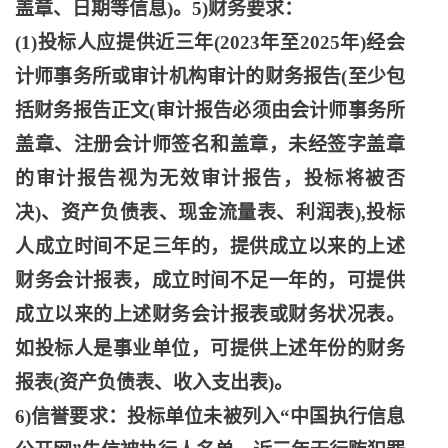
盖章、日期等信息)。5)财务要求：
(1)投标人应提供近三年(2023年至2025年)经会
计师事务所或审计机构审计的财务报告(至少包
括财务报告正文(审计报告必须由会计师事务所
盖章、注册会计师签名和盖章，未经签字盖章
的审计报告视为无效审计报告，投标将被否
决)、资产负债表、现金流量表、利润表),投标
人成立时间不足三年的，提供成立以来的上述
财务会计报表，成立时间不足一年的，可提供
成立以来的上述财务会计报表或财务状况表。
如投标人是事业单位，可提供上述年份的财务
报表(资产负债表、收入支出表)。
6)信誉要求：投标单位未被列入“中国执行信息