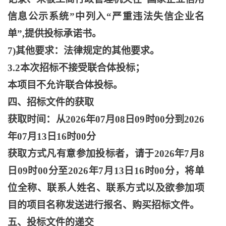
信息公示系统”中列入“严重违法失信企业名
单”,提供投标承诺书。
7)其他要求：法律规定的其他要求。
3.2本次招标不接受联合体投标；
本项目不允许联合体投标。
四、招标文件的获取
获取时间：从
2026年07月08日09时00分到2026
年07月13日16时00分
获取方式凡有意参加投标者，请于
2026年7月8
日09时00分至2026年7月13日16时00分，将单
位全称、联系人姓名、联系方式以及欲参加项
目的项目名称发送进行报名、购买招标文件。
五、投标文件的递交