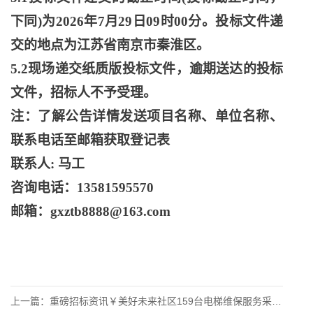
下同)为2026年7月29日09时00分。投标文件递
交的地点为江苏省南京市秦淮区。
5.2现场递交纸质版投标文件，逾期送达的投标
文件，招标人不予受理。
注：了解公告详情发送项目名称、单位名称、
联系电话至邮箱获取登记表
联系人
: 马工
咨询电话：
13581595570
邮箱：
gxztb8888@163.com
上一篇：
重磅招标资讯￥美好未来社区159台电梯维保服务采购项目竞争性