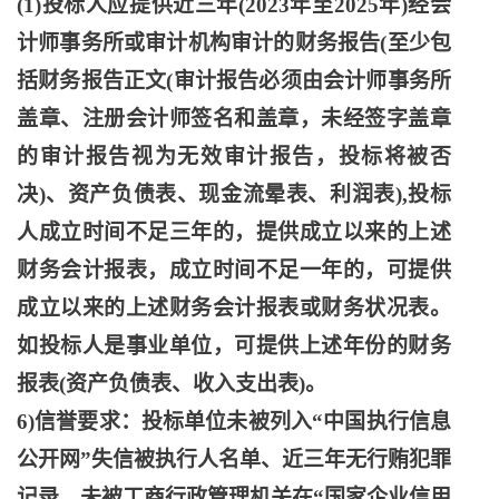
(1)投标人应提供近三年(2023年至2025年)经会
计师事务所或审计机构审计的财务报告(至少包
括财务报告正文(审计报告必须由会计师事务所
盖章、注册会计师签名和盖章，未经签字盖章
的审计报告视为无效审计报告，投标将被否
决)、资产负债表、现金流晕表、利润表),投标
人成立时间不足三年的，提供成立以来的上述
财务会计报表，成立时间不足一年的，可提供
成立以来的上述财务会计报表或财务状况表。
如投标人是事业单位，可提供上述年份的财务
报表(资产负债表、收入支出表)。
6)信誉要求：投标单位未被列入“中国执行信息
公开网”失信被执行人名单、近三年无行贿犯罪
记录、未被工商行政管理机关在“国家企业信用