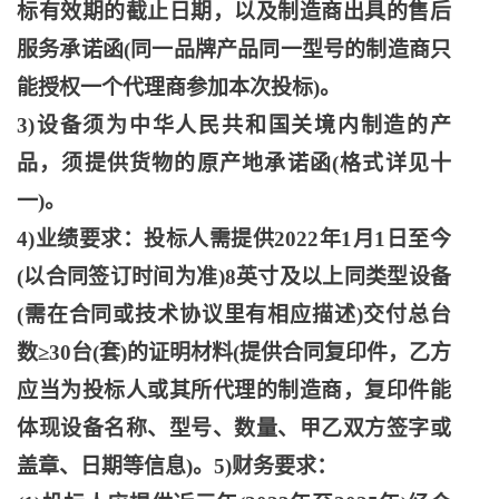
标有效期的截止日期，以及制造商出具的售后
服务承诺函(同一品牌产品同一型号的制造商只
能授权一个代理商参加本次投标)。
3)设备须为中华人民共和国关境内制造的产
品，须提供货物的原产地承诺函(格式详见十
一)。
4)业绩要求：投标人需提供2022年1月1日至今
(以合同签订时间为准)8英寸及以上同类型设备
(需在合同或技术协议里有相应描述)交付总台
数≥30台(套)的证明材料(提供合同复印件，乙方
应当为投标人或其所代理的制造商，复印件能
体现设备名称、型号、数量、甲乙双方签字或
盖章、日期等信息)。5)财务要求：