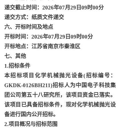
递交截止时间：
2026年07月29日09时00分
递交方式：纸质文件递交
六、开标时间及地点
开标时间：
2026年07月29日09时00分
开标地点：江苏省南京市秦淮区
七、其他
1.招标条件
本招标项目化学机械抛光设备
(招标编号：
GKDK-0126BH211)招标人为中国电子科技集
团公司第五十八研究所，该项目资金已落实。
该项目已具备招标条件，现对化学机械抛光设
备进行国内公开招标。
2.项目概况与招标范围