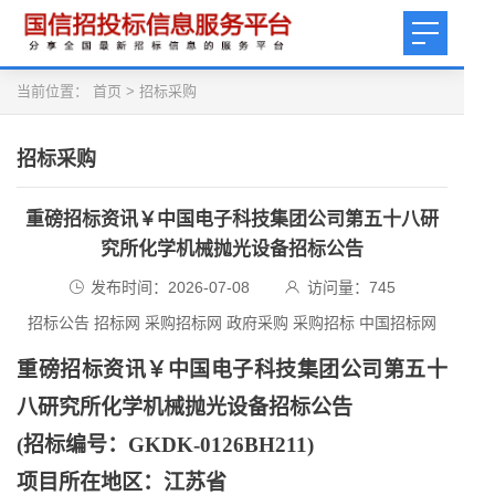
当前位置：
首页
>
招标采购
招标采购
重磅招标资讯￥中国电子科技集团公司第五十八研
究所化学机械抛光设备招标公告
发布时间：2026-07-08
访问量：
745
招标公告 招标网 采购招标网 政府采购 采购招标 中国招标网
重磅招标资讯￥中国电子科技集团公司第五十
八研究所化学机械抛光设备招标公告
(招标编号：GKDK-0126BH211)
项目所在地区：江苏省