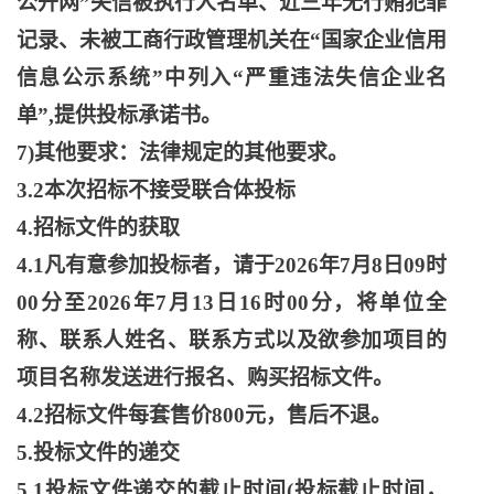
公开网”失信被执行人名单、近三年无行贿犯罪
记录、未被工商行政管理机关在“国家企业信用
信息公示系统”中列入“严重违法失信企业名
单”,提供投标承诺书。
7)其他要求：法律规定的其他要求。
3.2本次招标不接受联合体投标
4.招标文件的获取
4.1凡有意参加投标者，请于2026年7月8日09时
00分至2026年7月13日16时00分，将单位全
称、联系人姓名、联系方式以及欲参加项目的
项目名称发送进行报名、购买招标文件。
4.2招标文件每套售价800元，售后不退。
5.投标文件的递交
5.1投标文件递交的截止时间(投标截止时间，