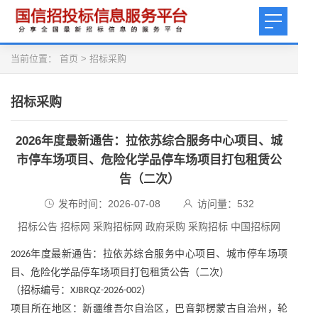
当前位置：
首页
>
招标采购
招标采购
2026年度最新通告：拉依苏综合服务中心项目、城
市停车场项目、危险化学品停车场项目打包租赁公
告（二次）
发布时间：2026-07-08
访问量：
532
招标公告 招标网 采购招标网 政府采购 采购招标 中国招标网
年度最新通告：
拉依苏综合服务中心项目、城市停车场项
2026
目、危险化学品停车场项目打包租赁公告（二次）
（招标编号：
）
XJBRQZ-2026-002
项目所在地区：新疆维吾尔自治区，巴音郭楞蒙古自治州，轮