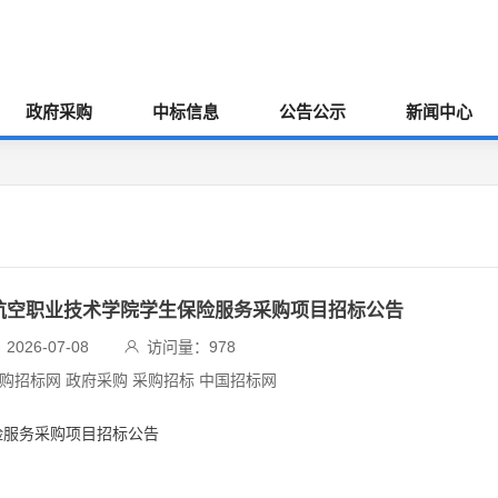
政府采购
中标信息
公告公示
新闻中心
用航空职业技术学院学生保险服务采购项目招标公告
026-07-08
访问量：
978
采购招标网 政府采购 采购招标 中国招标网
险服务采购项目招标公告