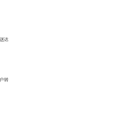
送达
户转