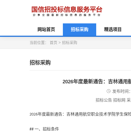
网站首页
招标采购
精选项目
当前位置：
首页
>
招标采购
招标采购
2026年度最新通告：吉林通
发布时间：2
招标公告 招标网 
年度最新通告：吉林通用航空职业技术学院学生保
2026
一、招标条件
##