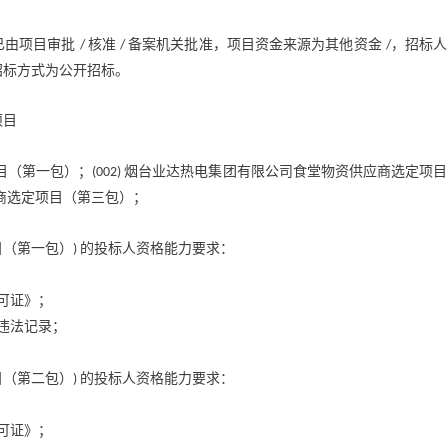
已由项目审批
核准
备案机关批准，项目资金来源为其他资金
，招标人
/
/
/
招标方式为公开招标。
项目
：
目（第一包）；
烟台业达热电集团有限公司食堂物资供应商选定项目
(002)
商选定项目（第三包）；
目（第一包）
的投标人资格能力要求：
)
可证》；
违法记录；
目（第二包）
的投标人资格能力要求：
)
可证》；