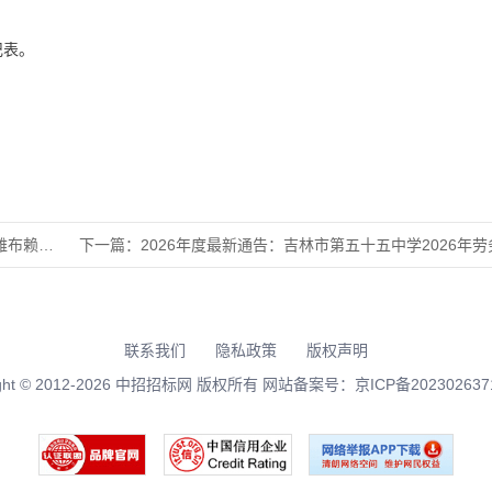
记表。
、阿拉腾
下一篇：
2026年度最新通告：吉林市第五十五中学2026年劳务人力
联系我们
隐私政策
版权声明
right © 2012-2026 中招招标网 版权所有 网站备案号：
京ICP备202302637