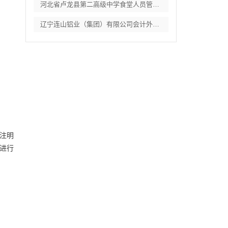
河北省卢龙县第二高级中学食堂人员管理服务
辽宁连山铝业（集团）有限公司会计外包服务
注明
进行