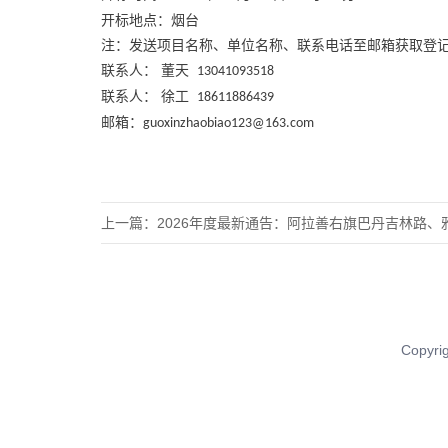
开标地点：烟台
注：发送项目名称、单位名称、联系电话至邮箱获取登
联系人：
董天
13041093518
联系人：
徐工
18611886439
邮箱：
guoxinzhaobiao123@163.com
上一篇：
2026年度最新通告：阿拉善右旗巴丹吉林路、雅布赖路
Copy