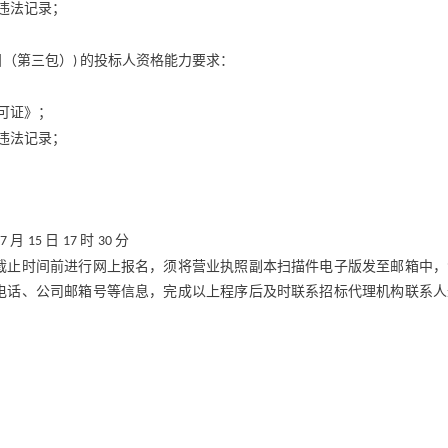
违法记录；
目（第三包）
的投标人资格能力要求：
)
可证》；
违法记录；
月
日
时
分
07
15
17
30
截止时间前进行网上报名，须将营业执照副本扫描件电子版发至邮箱中，
电话、公司邮箱号等信息，完成以上程序后及时联系招标代理机构联系人