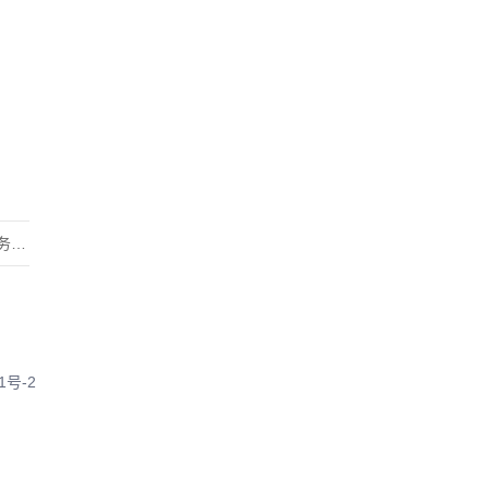
资
1号-2