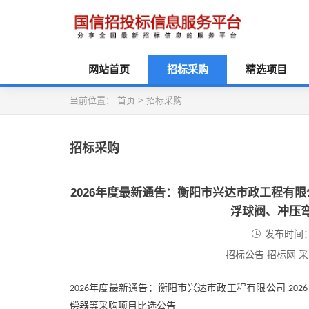
网站首页
招标采购
精选项目
当前位置：
首页
>
招标采购
招标采购
2026年度最新通告：衡阳市兴达市政工程有限公
浮球阀、冲压
发布时间：2
招标公告 招标网 
年度最新通告：衡阳市兴达市政工程有限公司
2026
2026
偿器等采购项目比选公告