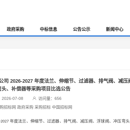
政府采购
中标信息
公告公示
新闻中心
司 2026-2027 年度法兰、伸缩节、过滤器、排气阀、减压
弯头、补偿器等采购项目比选公告
026-07-08
访问量：
656
采购招标网 政府采购 采购招标 中国招标网
年度法兰、伸缩节、过滤器、排气阀、减压阀、浮球阀、冲压弯头
-2027