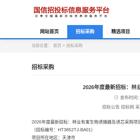
网站首页
招标采购
精选项目
当前位置：
首页
>
招标采购
招标采购
2026年度最新招标：
发布时间：2
招标公告 招标网 
2026年度最新招标：林业有害生物诱捕器及诱芯采购项
（招标编号：HT3852TJ-BA01）
项目所在地区：天津市