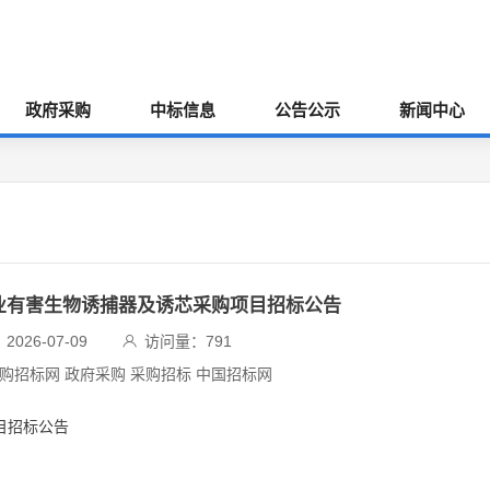
政府采购
中标信息
公告公示
新闻中心
林业有害生物诱捕器及诱芯采购项目招标公告
026-07-09
访问量：
791
采购招标网 政府采购 采购招标 中国招标网
目招标公告