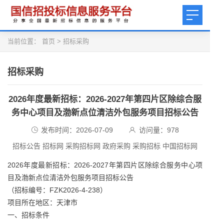
当前位置：
首页
>
招标采购
招标采购
2026年度最新招标：2026-2027年第四片区除综合服
务中心项目及渤新点位清洁外包服务项目招标公告
发布时间：2026-07-09
访问量：
978
招标公告 招标网 采购招标网 政府采购 采购招标 中国招标网
2026年度最新招标：2026-2027年第四片区除综合服务中心项
目及渤新点位清洁外包服务项目招标公告
（招标编号：FZK2026-4-238）
项目所在地区：天津市
一、招标条件