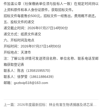
件加盖公章（社保缴纳单位须与投标人一致）在规定时间持以
上资料原件和本人身份证原件，获取招标文件。
招标文件每套售价500元，招标文件一经售出，费用概不退还。
五、投标文件的递交
递交截止时间：2026年07月27日14时00分
递交方式：纸质文件递交
六、开标时间及地点
开标时间：2026年07月27日14时00分
开标地点：天津市
注：了解公告详情可发送项目名称、单位名称、联系电话至邮
箱获取登记表
联系人：陈吉（13581595570）
联系人：徐梦莹（18611886439）
邮箱：gxzbvip518@163.com
上一篇：
2026年度最新招标：林业有害生物诱捕器及诱芯采购项目招标公