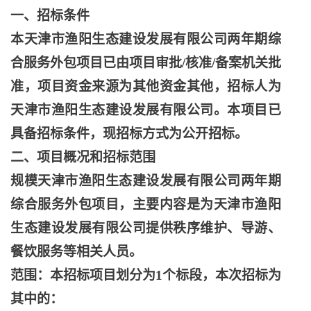
一、招标条件
本天津市渔阳生态建设发展有限公司两年期综
合服务外包项目已由项目审批
/核准/备案机关批
准，项目资金来源为其他资金其他，招标人为
天津市渔阳生态建设发展有限公司。本项目已
具备招标条件，现招标方式为公开招标。
二、项目概况和招标范围
规模天津市渔阳生态建设发展有限公司两年期
综合服务外包项目，主要内容是为天津市渔阳
生态建设发展有限公司提供秩序维护、导游、
餐饮服务等相关人员。
范围：本招标项目划分为
1个标段，本次招标为
其中的：