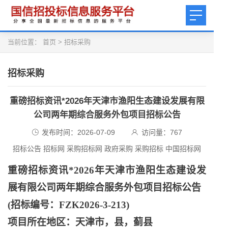
当前位置：
首页
>
招标采购
招标采购
重磅招标资讯*2026年天津市渔阳生态建设发展有限
公司两年期综合服务外包项目招标公告
发布时间：2026-07-09
访问量：
767
招标公告 招标网 采购招标网 政府采购 采购招标 中国招标网
重磅招标资讯
*2026年天津市渔阳生态建设发
展有限公司两年期综合服务外包项目招标公告
(招标编号：FZK2026-3-213)
项目所在地区：天津市，县，蓟县