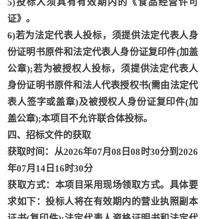
5)投标人须具有有效期内的《食品经营许可
证》。
6)若为法定代表人投标，须提供法定代表人身
份证明书原件和法定代表人身份证复印件(加盖
公章);若为被授权人投标，须提供法定代表人
身份证明书原件和法人代表授权书(需由法定代
表人签字或盖章)及被授权人身份证复印件(加
盖公章);本项目不允许联合体投标。
四、招标文件的获取
获取时间：从
2026年07月08日08时30分到2026
年07月14日16时30分
获取方式：本项目采用现场领取方式。具体要
求如下：投标人将在有效期内的营业执照副本
证书
(复印件);法定代表人资格证明书和法定代