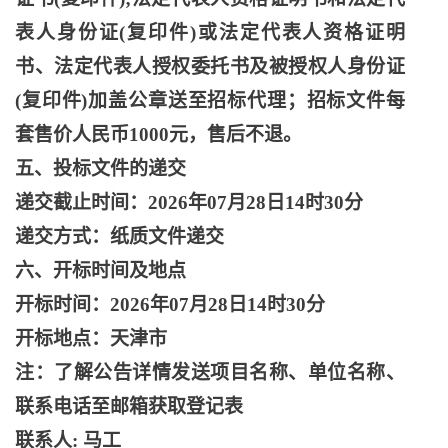
表人身份证(复印件)或法定代表人资格证明
书、法定代表人授权委托书及被授权人身份证
(复印件)加盖公章送至招标代理；招标文件每
套售价人民币1000元，售后不退。
五、投标文件的递交
递交截止时间：
2026年07月28日14时30分
递交方式：纸质文件递交
六、开标时间及地点
开标时间：
2026年07月28日14时30分
开标地点：天津市
注：了解公告详情发送项目名称、单位名称、
联系电话至邮箱获取登记表
联系人
: 马工