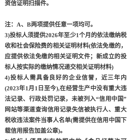
资信证明扫描件。
注：
A、B两项提供任意一项均可。
3)投标人须提供2026年至少1个月的依法缴纳税
收和社会保险费的相关证明材料(依法免缴的，
应提供依法免缴的相关证明文件；新成立的投
标人按实际的缴纳情况递交相关证明材料)
4)投标人需具备良好的企业信誉，近三年内
(2023年1月1日至今),在经营生产中没有重大违
法记录、行政处罚记录，未被列入“信用中国”
网站等渠道查询信用记录失信被执行人、重大
税收违法案件当事人名单(需提供在信用中国下
载信用报告加盖公章)。