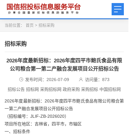
当前位置：
首页
>
招标采购
招标采购
2026年度最新招标：2026年度四平市鲍氏食品有限
公司粮合第一第二产融合发展项目公开招标公告
发布时间：2026-07-09
访问量：
873
招标公告 招标网 采购招标网 政府采购 采购招标 中国招标网
2026年度最新招标：2026年度四平市鲍氏食品有限公司粮合第
一第二产融合发展项目公开招标公告
（招标编号：JLIF-ZB-2026020）
项目所在地区：吉林省，四平市，市轴区
一、招标条件