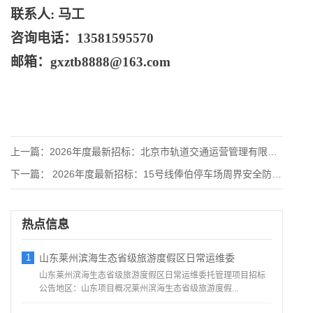
联系人
: 马工
咨询电话：
13581595570
邮箱：
gxztb8888@163.com
上一篇：
2026年度最新招标：北京市轨道交通运营管理有限公司2026
下一篇：
2026年度最新招标：15号线俸伯停车场周界安全防范系统工
热点信息
1
山东莱州滨海生态省级旅游度假区日常运维委
山东莱州滨海生态省级旅游度假区日常运维委托管理项目招标
公告地区：山东项目概况莱州滨海生态省级旅游度假...