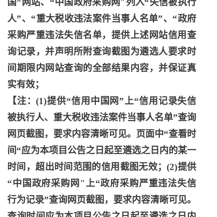
国”网站、“中国政府采购网"列入“失信被执行
人”、“重大税收违法案件当事人名单”、“政府
采购严重违法失信名单，提供上述网站信用查
询记录，并声明所附查询截图为遴选人要求时
间期限内网站查询的全部结果内容，并保证真
实有效；
【注：
(1)提供“信用中国网”上“信用记录失信
被执行人、重大税收违法案件当事人名单”查询
网页截图，要求内容清晰可见。页面中“查看时
间“应为本项目公告之日起至遴选之日内的某一
时间，超出时间范围的信用截图无效；(2)提供
“中国政府采购网"上“政府采购严重违法失信
行为记录”查询网页截图，要求内容清晰可见。
查询时间应为本项目公告之日起至遴选之日内