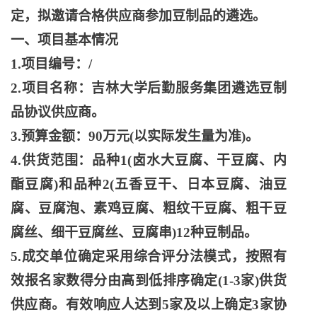
定，拟邀请合格供应商参加豆制品的遴选。
一、项目基本情况
1.项目编号：/
2.项目名称：吉林大学后勤服务集团遴选豆制
品协议供应商。
3.预算金额：90万元(以实际发生量为准)。
4.供货范围：品种1(卤水大豆腐、干豆腐、内
酯豆腐)和品种2(五香豆干、日本豆腐、油豆
腐、豆腐泡、素鸡豆腐、粗纹干豆腐、粗干豆
腐丝、细干豆腐丝、豆腐串)12种豆制品。
5.成交单位确定采用综合评分法模式，按照有
效报名家数得分由高到低排序确定(1-3家)供货
供应商。有效响应人达到5家及以上确定3家协