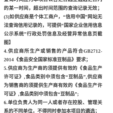
的某一时间，超出时间范围的查询记录无效；
(3)如供应商是个体工商户，“信用中国”网站无
法查询信用记录的，可提供“国家企业信用信息
公示系统”行政处罚信息及经营异常信息页截
图】
4.供应商所生产或销售的产品符合GB2712-
2014《食品安全国家标准豆制品》要求；
5.供应商为生产商的须提供有效的《食品生产
许可证》,食品类别中须包含“豆制品”,供应商
为销售商的须提供生产商有效的《食品生产许
可证》,食品类别中须包含“豆制品”;
6.单位负责人为同一人或者存在控股、管理关
系的不同单位，不得同时参加本项目的遴选；