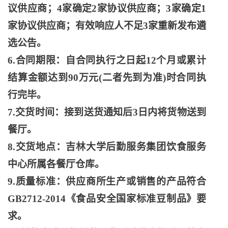
议供应商；4家确定2家协议供应商；3家确定1
家协议供应商；有效响应人不足3家重新发布遴
选公告。
6.合同期限：自合同执行之日起12个月或累计
结算金额达到90万元(二者先到为准)时合同执
行完毕。
7.交货时间：接到送货通知后3日内将货物送到
餐厅。
8.交货地点：吉林大学后勤服务集团饮食服务
中心所属各餐厅仓库。
9.质量标准：供应商所生产或销售的产品符合
GB2712-2014《食品安全国家标准豆制品》要
求。