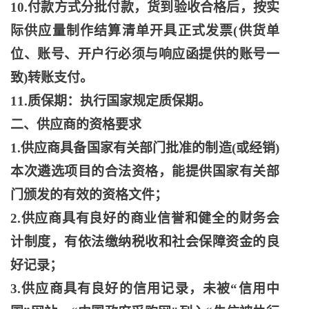
10.付款方式分批付款，货到验收合格后，按实
际供应量制作结算清单开具正式发票(供货单
位、账号、开户行必须与响应函提供的账号一
致)转账支付。
11.质保期：执行国家规定质保期。
二、供应商的资格要求
1.供应商具备国家有关部门批准的制造(或经销)
本次遴选项目的合法资格，能提供国家有关部
门颁发的有效的资格文件；
2.供应商具有良好的商业信誉和健全的财务会
计制度，有依法缴纳税收和社会保障资金的良
好记录；
3.供应商具有良好的信用记录，未被“信用中