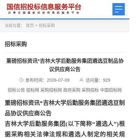
当前位置：
首页
>
招标采购
招标采购
重磅招标资讯*吉林大学后勤服务集团遴选豆制品协
议供应商公告
发布时间：2026-07-09
访问量：
929
招标公告 招标网 采购招标网 政府采购 采购招标 中国招标网
重磅招标资讯
*吉林大学后勤服务集团遴选豆制
品协议供应商公告
吉林大学后勤服务集团
(以下简称“遴选人”)根
据采购相关法律法规和遴选人制定的相关规