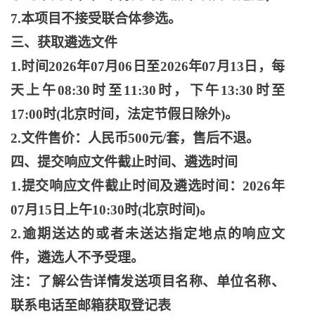
7.本项目不接受联合体参选。
三、获取遴选文件
1.时间2026年07月06日至2026年07月13日，每
天上午08:30时至11:30时，下午13:30时至
17:00时(北京时间，法定节假日除外)。
2.文件售价：人民币500元/套，售后不退。
四、提交响应文件截止时间、遴选时间
1.提交响应文件截止时间及遴选时间：2026年
07月15日上午10:30时(北京时间)。
2.逾期送达的或者未送达指定地点的响应文
件，遴选人不予受理。
注：了解公告详情发送项目名称、单位名称、
联系电话至邮箱获取登记表