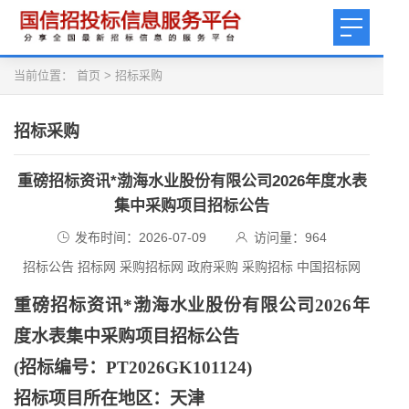
当前位置：
首页
>
招标采购
招标采购
重磅招标资讯*渤海水业股份有限公司2026年度水表
集中采购项目招标公告
发布时间：2026-07-09
访问量：
964
招标公告 招标网 采购招标网 政府采购 采购招标 中国招标网
重磅招标资讯
*渤海水业股份有限公司2026年
度水表集中采购项目招标公告
(招标编号：PT2026GK101124)
招标项目所在地区：天津