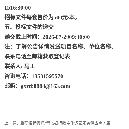
1516:30:00
招标文件每套售价为
500元/本。
五、投标文件的递交
递交截止时间：
2026-07-2909:30:00
注：了解公告详情发送项目名称、单位名称、
联系电话至邮箱获取登记表
联系人
: 马工
咨询电话：
13581595570
邮箱：
gxztb8888@163.com
上一篇：
重磅招标资讯*青岛银行数字化运营服务供应商入围项目征集公告