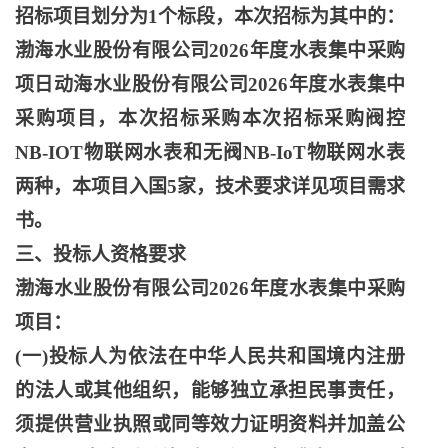
招标项目划分为1个标段，本次招标为其中的：
渤海水业股份有限公司2026年度水表集中采购
项日动海水业股份有限公司2026年度水表集中
采购项目，本次招标采购本次招标采购阀控
NB-IOT物联网水表和无阀NB-IoT物联网水表
两种，本项目入国5家，技术要求详见项目需求
书。
三、投标人资格要求
渤海水业股份有限公司
2026年度水表集中采购
项目：
(一)投标人为依法在中华人民共和国境内注册
的法人或其他组织，能够独立承担民事责任，
须提供营业执照或同等效力证明资料并加盖公