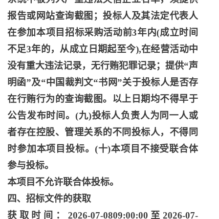
报告或网站查询截图；投标人及其法定代表人
在参加本项目招标采购活动前3年内(成立时间
不足3年的，从成立日期起至今),在经营活动中
没有重大违法记录，无行贿犯罪记录；提供“声
明函”及“中国裁判文“书网”关于投标人是否存
在行贿行为的查询截图。以上日期均不得早于
公告发布时间。(九)投标人负责人为同一人或
者存在控股、管理关系的不同投标人，不得同
时参加本项目投标。(十)本项目不接受联合体
参与投标。
本项目不允许联合体投标。
四、招标文件的获取
获取时间：
2026-07-0809:00:00至2026-07-