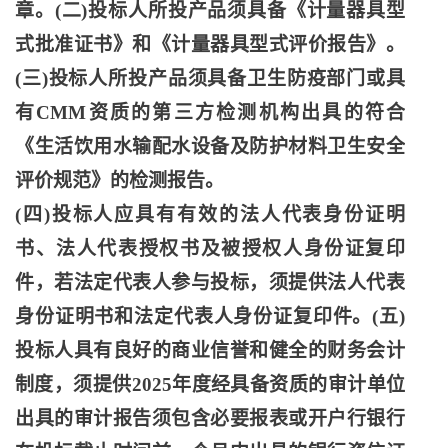
章。(二)投标人所投产品须具备《计量器具型
式批准证书》和《计量器具型式评价报告》。
(三)投标人所投产品须具备卫生防疫部门或具
有CMM资质的第三方检测机构出具的符合
《生活饮用水输配水设备及防护材料卫生安全
评价规范》的检测报告。
(四)投标人应具有有效的法人代表身份证明
书、法人代表授权书及被授权人身份证复印
件，若法定代表人参与投标，须提供法人代表
身份证明书和法定代表人身份证复印件。(五)
投标人具有良好的商业信誉和健全的财务会计
制度，须提供2025年度经具备资质的审计单位
出具的审计报告须包含必要报表或开户行银行