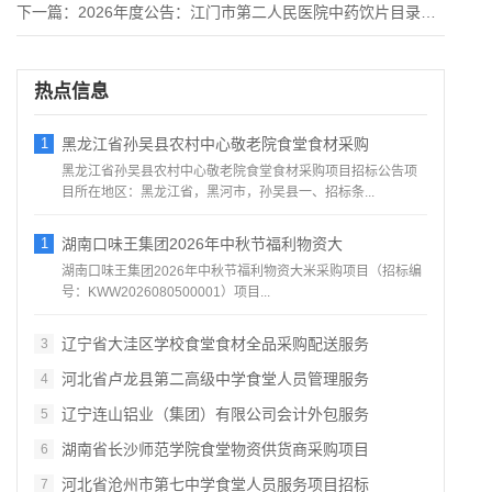
下一篇：
2026年度公告：江门市第二人民医院中药饮片目录及煎煮服务供
热点信息
1
黑龙江省孙吴县农村中心敬老院食堂食材采购
黑龙江省孙吴县农村中心敬老院食堂食材采购项目招标公告项
目所在地区：黑龙江省，黑河市，孙吴县一、招标条...
1
湖南口味王集团2026年中秋节福利物资大
湖南口味王集团2026年中秋节福利物资大米采购项目（招标编
号：KWW2026080500001）项目...
辽宁省大洼区学校食堂食材全品采购配送服务
3
河北省卢龙县第二高级中学食堂人员管理服务
4
辽宁连山铝业（集团）有限公司会计外包服务
5
湖南省长沙师范学院食堂物资供货商采购项目
6
河北省沧州市第七中学食堂人员服务项目招标
7