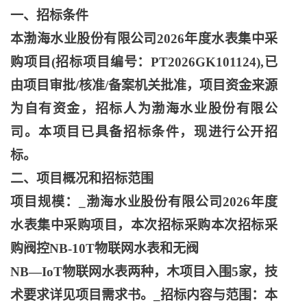
一、招标条件
本渤海水业股份有限公司
2026年度水表集中采
购项目(招标项目编号：PT2026GK101124),已
由项目审批/核准/备案机关批准，项目资金来源
为自有资金，招标人为渤海水业股份有限公
司。本项目已具备招标条件，现进行公开招
标。
二、项目概况和招标范围
项目规模：
_渤海水业股份有限公司2026年度
水表集中采购项目，本次招标采购本次招标采
购阀控NB-10T物联网水表和无阀
NB—IoT物联网水表两种，木项目入围5家，技
术要求详见项目需求书。_招标内容与范围：本