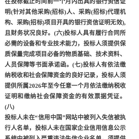
在投标截止时间前一个月内出具的银行资信证
明(针对其他采购(招标)人、采购(招标)代理机
构、采购(招标)项目开具的银行资信证明无效),
且财务状况良好。(六)投标人具有履行合同所
必需的设备和专业技术能力，投标人须提供保
质保量完成项目必备的物质基础、技术资料、
人员保障等书面承诺函。(七)投标人有依法缴
纳税收和社会保障资金的良好记录，投标人须
提供所属2026年至今任意一个月依法缴纳税收
证明和缴纳社会保障资金的有效票据凭证。
(八)
投标人未在
“信用中国”网站中被列入失信被执
行人名单，投标人未在国家企业信用信息公示
系统中被列入严重违法失信企业名单，须提供