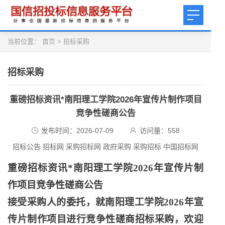
当前位置：
首页
>
招标采购
招标采购
重磅招标资讯*南阳理工学院2026年宣传片制作项目
竞争性磋商公告
发布时间：2026-07-09
访问量：
558
招标公告 招标网 采购招标网 政府采购 采购招标 中国招标网
重磅招标资讯
*南阳理工学院2026年宣传片制
作项目竞争性磋商公告
接受采购人的委托，就南阳理工学院
2026年宣
传片制作项目进行竞争性磋商招标采购，欢迎