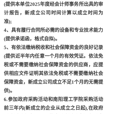
(提供本单位2025年度经会计师事务所出具的审
计报告，新成立公司时间计算以成立时间为
准);
4、具有履行合同所必需的设备和专业技术能力
(提供承诺函，格式自拟)。
5、有依法缴纳税收和社会保障资金的良好记录
(提供近半年内任意一个月的有效凭证。依法免
税或不需要缴纳社会保障资金的供应商，应提
供相应文件证明其依法免税或不需要缴纳社会
保障资金，新成立公司成立不足1个月的无需提
供)。
6.参加政府采购活动和南阳理工学院采购活动
前三年内(新成立的企业从成立之日起),在政府