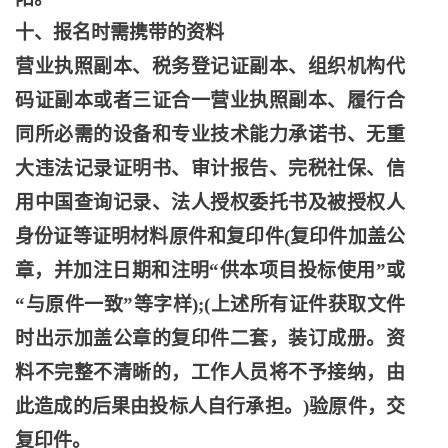
十、报名时需携带的资料
营业执照副本、税务登记证副本、组织机构代
码证副本或者三证合一营业执照副本、履行合
同所必需的设备和专业技术能力承诺书、无重
大违法记录证明书、审计报告、完税社保、信
用中国查询记录、法人授权委托书及被授权人
身份证等证明材料原件和复印件
(复印件加盖公
章，并加注日期和注明“供本项目投标使用”或
“与原件一致”等字样);(上述所有证件获取文件
时出示加盖公章的复印件二套，装订成册。资
料不完整不清晰的，工作人员将不予接纳，由
此造成的后果由投标人自行承担。)验原件，交
复印件。