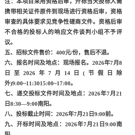
注：本项目采用资格后审，开标当天投标人需
携带相关证件原件到现场进行资格后审，资格
审查的具体要求见竞争性磋商文件。资格后审
不合格的投标人的响应文件谈判小组不予评
议。
五、招标文件售价：
400元/份，售后不退。
六、报名时间及地点：现场报名。
2026年7月8
日至2026年7月14日(节假日除
外)9:00~11:3015:00~17:00。
七、递交投标文件时间及地点：
2026年7月21
日8:30—9:00南阳。
八、投标截止时间：
2026年7月21日9:00前。
九、开标时间及地点：
2026年7月21日9:00南
阳。