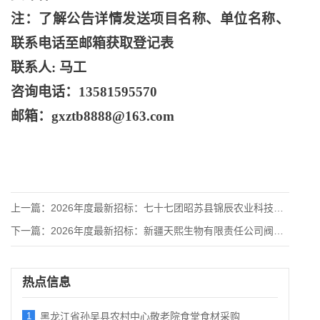
注：了解公告详情发送项目名称、单位名称、
联系电话至邮箱获取登记表
联系人
: 马工
咨询电话：
13581595570
邮箱：
gxztb8888@163.com
上一篇：
2026年度最新招标：七十七团昭苏县锦辰农业科技有限公司蚕豆
下一篇：
2026年度最新招标：新疆天熙生物有限责任公司阀门类自控设备
热点信息
1
黑龙江省孙吴县农村中心敬老院食堂食材采购