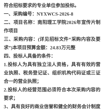
符合招标要求的专业单位参加投标。
一、采购编号：
NYXWCS-2026-8
二、项目名称：南阳理工学院
2026年宣传片制
作项目
三、采购内容：
(详见招标文件“采购内容及要
求”)本项目预算金额：24.83万元整
四、投标人具备的条件：
1.投标人为具有独立法人资格，具有有效的营
业执照、税务登记证、组织机构代码证或三证
合一的营业执照；
2.投标人的经营范围必须符合本次采购内容的
要求；
3、具有良好的商业信誉和健全的财务会计制度