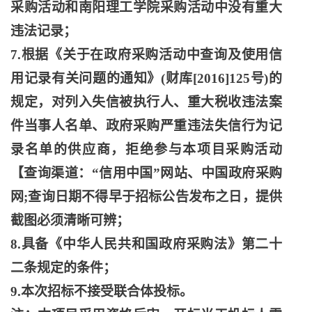
采购活动和南阳理工学院采购活动中没有重大
违法记录；
7.根据《关于在政府采购活动中查询及使用信
用记录有关问题的通知》(财库[2016]125号)的
规定，对列入失信被执行人、重大税收违法案
件当事人名单、政府采购严重违法失信行为记
录名单的供应商，拒绝参与本项目采购活动
【查询渠道：“信用中国”网站、中国政府采购
网;查询日期不得早于招标公告发布之日，提供
截图必须清晰可辨；
8.具备《中华人民共和国政府采购法》第二十
二条规定的条件；
9.本次招标不接受联合体投标。