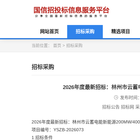
网站首页
招标采购
精选项目
当前位置：
首页
>
招标采购
招标采购
2026年度最新招标：林州市云蓄电
发布时间：2
招标公告 招标网 
2026年度最新招标：林州市云蓄电能新能源200MW/40
项目编号：YSZB-2026073
1.招标条件