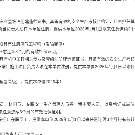
程专业壹级注册建造师证书，具备有效的安全生产考核合格证，且未担任其
目负责人须在本单位注册，提供本单位2026年1月1日以来任意连续3
须具有注册电气工程师（发输变电）
来任意连续3个月的有效社保证明。
：具有机电工程相关专业及壹级注册建造师证书，具备有效的安全生产考核
诺）施工项目负责人须在本单位注册，提供本单位2026年1月1日以来
副高级），提供本单位2026年1
员、材料员、专职安全生产管理人员等工程主要人员，以资格证或岗位
以来任意连续3个月的有效社保证明。
标）在职员工，提供本单位2026年1月1日以来任意连续3个月的有效
项目负责人可以为同一人。