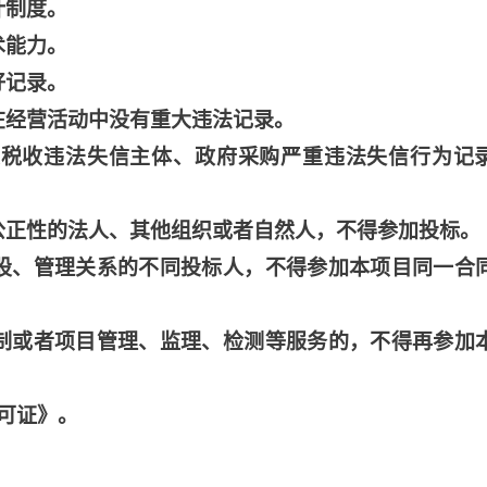
计制度。
术能力。
好记录。
在经营活动中没有重大违法记录。
大税收违法失信主体、政府采购严重违法失信行为记
公正性的法人、其他组织或者自然人，不得参加投标。
股、管理关系的不同投标人，不得参加本项目同一合
制或者项目管理、监理、检测等服务的，不得再参加
可证》。