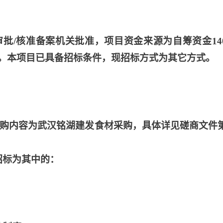
审批
/核准备案机关批准，项目资金来源为自筹资金14
。本项目已具备招标条件，现招标方式为其它方式。
，采购内容为武汉铭湖建发食材采购，具体详见磋商文件
招标为其中的：