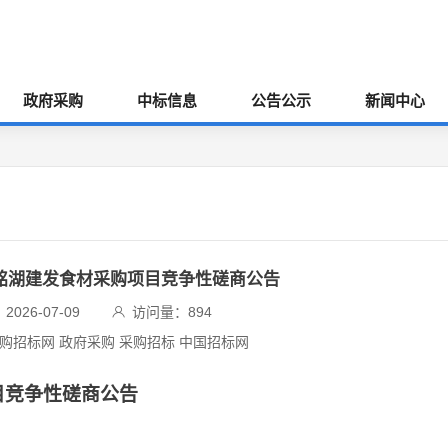
政府采购
中标信息
公告公示
新闻中心
铭湖建发食材采购项目竞争性磋商公告
026-07-09
访问量：
894
采购招标网 政府采购 采购招标 中国招标网
目竞争性磋商公告