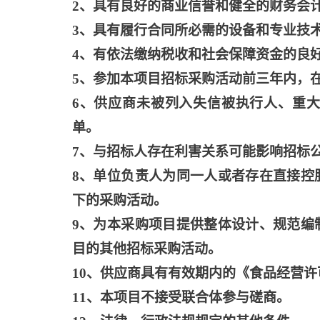
2、具有良好的商业信誉和健全的财务会
3、具有履行合同所必需的设备和专业技
4、有依法缴纳税收和社会保障资金的良
5、参加本项目招标采购活动前三年内，
6、供应商未被列入失信被执行人、重
单。
7、与招标人存在利害关系可能影响招标
8、单位负责人为同一人或者存在直接控
下的采购活动。
9、为本采购项目提供整体设计、规范编
目的其他招标采购活动。
10、供应商具有有效期内的《食品经营许
11、本项目不接受联合体参与磋商。