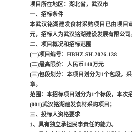
项目所在地区：湖北省，武汉市
一、招标条件
本武汉铭湖建发食材采购项目已由项目
元，招标人为武汉铭湖建设发展有限公司
二、项目概况和招标范围
(一)项目编号：HBHZ-SH-2026-138
(二)最高限价：人民币140万元
(三)包段划分：本项目划分为1个包段
章。
范围：本招标项目划分为
1个标段，本次
(001)武汉铭湖建发食材采购项目；
三、投标人资格要求
1、具有独立承担民事责任的能力。