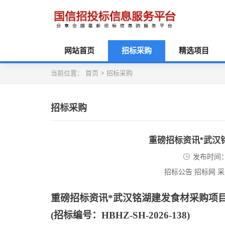
网站首页
招标采购
精选项目
当前位置：
首页
>
招标采购
招标采购
重磅招标资讯*武汉
发布时间：2
招标公告 招标网 
重磅招标资讯
*武汉铭湖建发食材采购项
(招标编号：HBHZ-SH-2026-138)