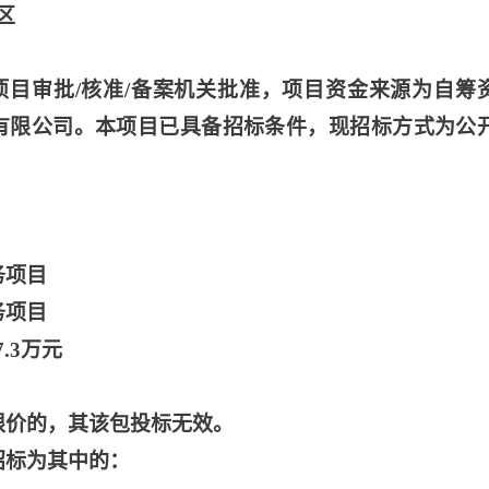
区
项目审批
/核准/备案机关批准，项目资金来源为自筹
服务有限公司。本项目已具备招标条件，现招标方式为公
务项目
务项目
.3万元
限价的，其该包投标无效。
招标为其中的：