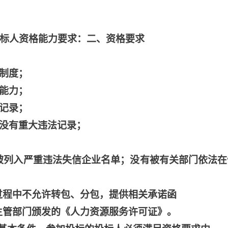
的投标人资格能力要求：二、资格要求
计制度；
术能力；
好记录；
中没有重大违法记录；
有被列入严重违法失信企业名单；没有被有关部门依法在
过程中不允许转包、分包，提供相关承诺函
主管部门颁发的《人力资源服务许可证》。