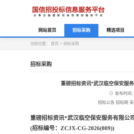
网站首页
招标采购
精选项目
当前位置：
首页
>
招标采购
招标采购
重磅招标资讯*武汉临空保安服
发布时间：2
招标公告 招标网 
重磅招标资讯
*武汉临空保安服务有限公
(招标编号：ZCJX-CG-2026(009))