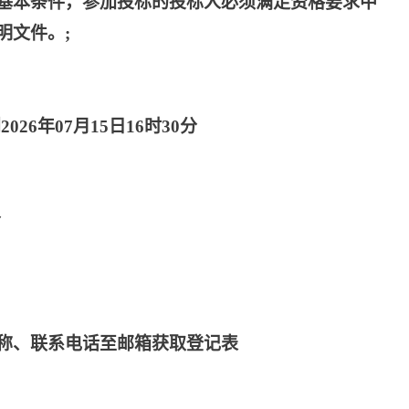
基本条件，参加投标的投标人必须满足资格要求中
明文件。
;
2026年07月15日16时30分
分
称、联系电话至邮箱获取登记表