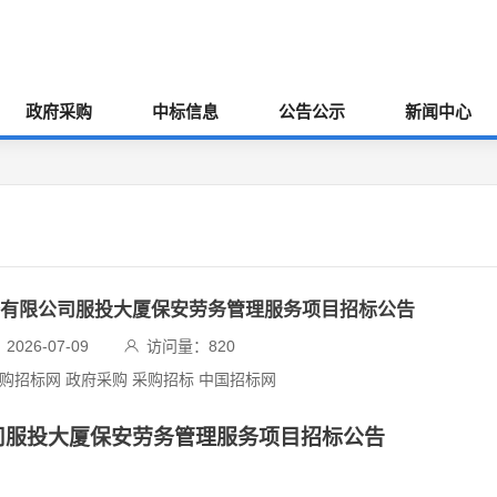
政府采购
中标信息
公告公示
新闻中心
务有限公司服投大厦保安劳务管理服务项目招标公告
026-07-09
访问量：
820
采购招标网 政府采购 采购招标 中国招标网
司服投大厦保安劳务管理服务项目招标公告