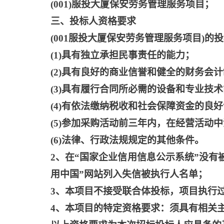
(001)服投大厦保安劳务管理服务项目；
三、投标人资格要求
(001服投大厦保安劳务管理服务项目)
(1)具有独立承担民事责任的能力；
(2)具有良好的商业信誉和健全的财务会
(3)具有履行合同所必需的设备和专业技
(4)有依法缴纳税收和社会保障资金的良
(5)参加采购活动前三年内，在经营活动
(6)法律、行政法规规定的其他条件。
2、在“国家企业信用信息公示系统”没
用中国”网站列入失信被执行人名单；
3、本项目不接受联合体投标，项目执行
4、本项目的特定资格要求：须具有相关