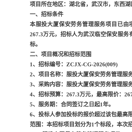
项目所在地区：湖北省，武汉市，东西湖
一、招标条件
本服投大厦保安劳务管理服务项目已由
267.3万元，招标人为武汉临空保安
标。
二、项目概况和招标范围
1、招标编号：ZCJX-CG-2026(009)
2、项目名称：服投大厦保安劳务管理服
3、采购内容：服投大厦保安劳务管理服
4、招标预算：267.3万元，最高限价：267
5、服务期：合同签订之日起1年。
6、投标人参加投标的报价超过该包最高
范围：本招标项目划分为
1个标段，本次