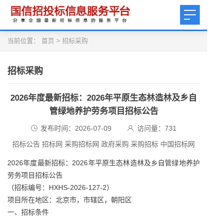
当前位置：
首页
>
招标采购
招标采购
2026年度最新招标：2026年平原生态林造林及乡自
管绿地养护劳务项目招标公告
发布时间：2026-07-09
访问量：
731
招标公告 招标网 采购招标网 政府采购 采购招标 中国招标网
2026年度最新招标：2026年平原生态林造林及乡自管绿地养护
劳务项目招标公告
（招标编号：HXHS-2026-127-2）
项目所在地区：北京市，市辖区，朝阳区
一、招标条件