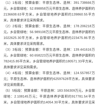
（1）1标段：预算金额：平原生态林、造林：391.738666万
元，乡自管绿地：52.898858万元平原生态林、造林养护面积约
2136608.63平方米，乡自管绿地养护面积约139860.55平方
米，具体要求详见采购需求。
（2）2标段：预算金额：平原生态林、造林：178.206218万
元，乡自管绿地：56.989108万元平原生态林、造林养护面积约
1022625.30平方米，乡自管绿地养护面积约223475.86平方
米，具体要求详见采购需求。
（3）3标段：预算金额：平原生态林、造林：139.441616万
元，乡自管绿地：60.658223万元平原生态林、造林养护面积约
782415.85平方米，乡自管绿地养护面积约180571.33平方米，
具体要求详见采购需求。
（4）4标段：预算金额：平原生态林、造林：124.557857万
元；平原生态林、造林养护面积约62597628平方米，具体要求
详见采购需求。
（5）5标段：预算金额：平原造林：183.556309万元，乡自管
绿地：2.108145万元；平原造林养护面积约917781.54平方
米，乡自管绿地养护面积约14054.30平方米，具体要求详见采