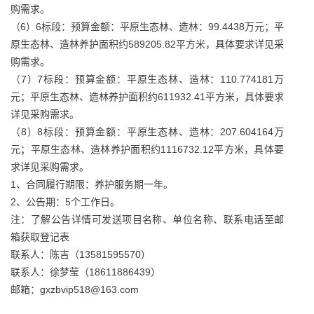
购需求。
（6）6标段：预算金额：平原生态林、造林：99.4438万元；平
原生态林、造林养护面积约589205.82平方米，具体要求详见采
购需求。
（7）7标段：预算金额：平原生态林、造林：110.774181万
元；平原生态林、造林养护面积约611932.41平方米，具体要求
详见采购需求。
（8）8标段：预算金额：平原生态林、造林：207.604164万
元；平原生态林、造林养护面积约1116732.12平方米，具体要
求详见采购需求。
1、合同履行期限：养护服务期一年。
2、公告期：5个工作日。
注：了解公告详情可发送项目名称、单位名称、联系电话至邮
箱获取登记表
联系人：陈吉（13581595570）
联系人：徐梦莹（18611886439）
邮箱：gxzbvip518@163.com