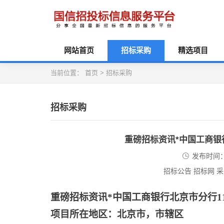
网站首页
招标采购
精选项目
当前位置：
首页
>
招标采购
招标采购
重磅招标资讯*中国工商银
发布时间：2
招标公告 招标网 
重磅招标资讯
*中国工商银行北京市分行1
项目所在地区：北京市，市辖区