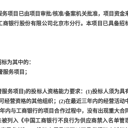
警服务项目已由项目审批/核准/备案机关批准，项目资金
中国工商银行股份有限公司北京市分行。本项目已具备招
招标为其中的：
报警服务项目；
报警服务项目)的投标人资格能力要求：(1)投标人须为具
可经营资格的其他组织；(2)在最近三年内的经营活动
近三年内与工商银行的项目合作过程中，没有出现重大合
未被列入《中国工商银行不良行为供应商禁入名单管