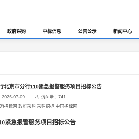
政府采购
中标信息
公告公示
新闻中心
行北京市分行110紧急报警服务项目招标公告
026-07-09
访问量：
741
采购招标网 政府采购 采购招标 中国招标网
10紧急报警服务项目招标公告