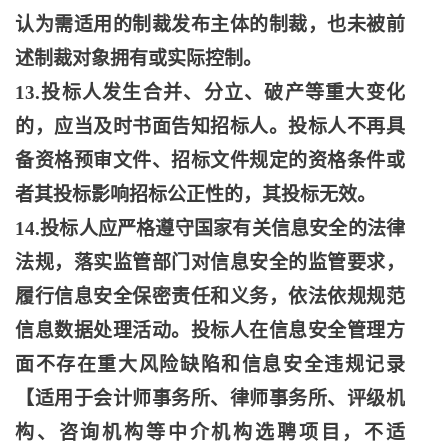
认为需适用的制裁发布主体的制裁，也未被前
述制裁对象拥有或实际控制。
13.投标人发生合并、分立、破产等重大变化
的，应当及时书面告知招标人。投标人不再具
备资格预审文件、招标文件规定的资格条件或
者其投标影响招标公正性的，其投标无效。
14.投标人应严格遵守国家有关信息安全的法律
法规，落实监管部门对信息安全的监管要求，
履行信息安全保密责任和义务，依法依规规范
信息数据处理活动。投标人在信息安全管理方
面不存在重大风险缺陷和信息安全违规记录
【适用于会计师事务所、律师事务所、评级机
构、咨询机构等中介机构选聘项目，不适