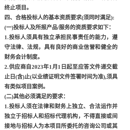
终止项目。
四、合格投标人的基本资质要求
(须同时满足):
(一)投标人及所报产品/服务的资质要求如下：
1.投标人须具有独立承担民事责任的能力，遵
守法律、法规，具有良好的商业信誉和健全的
财务会计制度。
2.供应商自2023年1月1日起至应答文件递交截
止日(含)止(以业绩证明文件签署时间为准),须具
有类似项目案例。
(二)其他必须满足的要求：
1.投标人须在法律和财务上独立、合法运作并
独立于招标人和招标代理机构，不得直接或间
接地与招标人为本项目所委托的咨询公司或其