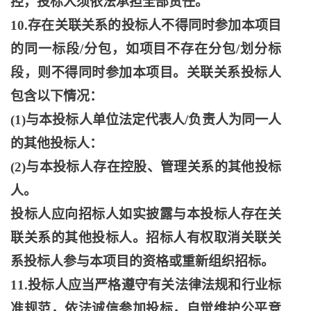
控，投标人须依法承担全部责任。
10.存在关联关系的投标人不得同时参加本项目
的同一标段/分包，如项目不存在分包/划分标
段，则不得同时参加本项目。关联关系投标人
包含以下情况：
(1)与本投标人单位法定代表人/负责人为同一人
的其他投标人：
(2)与本投标人存在控股、管理关系的其他投标
人。
投标人应向招标人如实披露与本投标人存在关
联关系的其他投标人。招标人有权取消关联关
系投标人参与本项目的资格或重新组织招标。
11.投标人应当严格遵守有关法律法规和行业标
准规范，依法诚信参加投标，自觉维护公平竞