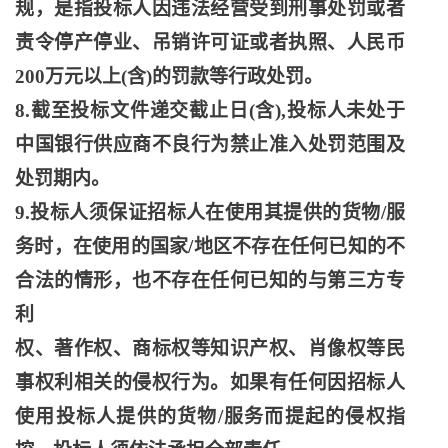
规，是指投标人因违法经营受到刑事处罚或者
责令停产停业、吊销许可证或者执照、人民币
200万元以上(含)的罚款等行政处罚。
8.截至投标文件递交截止日(含),投标人未处于
中国银行供应商不良行为禁止准入处罚范围及
处罚期内。
9.投标人须保证招标人在使用其提供的货物/服
务时，在使用的国家/地区不存在任何已知的不
合法的情形，也不存在任何已知的与第三方专
利
权、著作权、商标权等知识产权、肖像权等民
事权利相关的侵权行为。如果有任何因招标人
使用投标人提供的货物
/服务而提起的侵权指