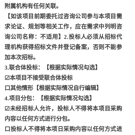
附属机构有任何关联。
【如该项目前期委托过咨询公司参与本项目需
求论证、规划等相关工作，应在需求中列明咨
询公司名称：不适用】
2.投标人必须从招标代
理机构获得招标文件并登记备案，否则不能参
加本次招标。
3.联合体投标：【根据实际情况勾选】
☑本项目不接受联合体投标
口其他情形【根据实际情况自行编辑】
4.项目分包：【根据实际情况勾选】
☑未经招标人允许，投标人不得将本项目采购
内容以任何方式进行分包。
口投标人不得将本项日采购内容以任何方式进