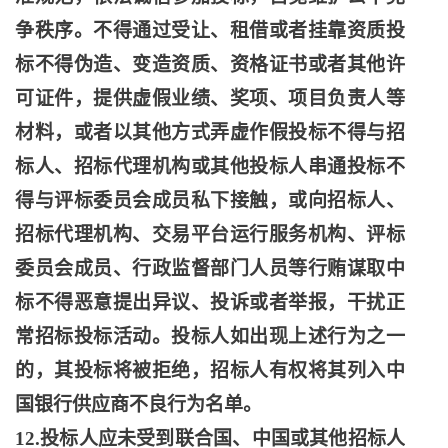
争秩序。不得通过受让、租借或者挂靠资质投
标不得伪造、变造资质、资格证书或者其他许
可证件，提供虚假业绩、奖项、项目负责人等
材料，或者以其他方式弄虚作假投标不得与招
标人、招标代理机构或其他投标人串通投标不
得与评标委员会成员私下接触，或向招标人、
招标代理机构、交易平台运行服务机构、评标
委员会成员、行政监督部门人员等行贿谋取中
标不得恶意提出异议、投诉或者举报，干扰正
常招标投标活动。投标人如出现上述行为之一
的，其投标将被拒绝，招标人有权将其列入中
国银行供应商不良行为名单。
12.投标人应未受到联合国、中国或其他招标人