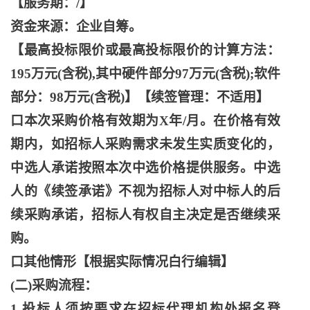
【服务期：
/】
资金来源：企业自筹。
【最高投标限价或最高投标限价的计算方法：
195万元(含税),其中硬件部分97万元(含税);软件
部分：98万元(含税)】【续签管理：不适用】
口本次采购价格有效期为
X年/月。在价格有效
期内，如招标人采购需求未发生实质变化的，
中选人承诺按照本次中选价格提供服务。中选
人的《续签承诺》不视为招标人对中标人的后
续采购承诺，招标人有权自主决定是否继续采
购。
口其他情形【根据实际情况白行编辑】
(二)采购流程：
1.投标人须按要求在招标代理机构处报名登