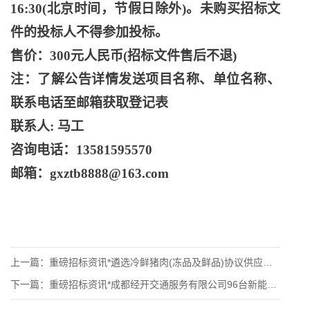
16:30(北京时间，节假日除外)。未购买招标文
件的投标人不得参加投标。
售价：
300元人民币(招标文件售后不退)
注：了解公告详情发送项目名称、单位名称、
联系电话至邮箱获取登记表
联系人
: 马工
咨询电话：
13581595570
邮箱：
gxztb8888@163.com
上一篇：
重磅招标资讯*遴选冷鲜猪肉(冻品及鲜品)协议供应商遴选公告
下一篇：
重磅招标资讯*成都经开交通服务有限公司96台新能源公交车动力