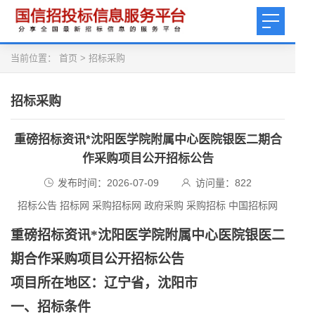
当前位置：
首页
>
招标采购
招标采购
重磅招标资讯*沈阳医学院附属中心医院银医二期合
作采购项目公开招标公告
发布时间：2026-07-09
访问量：
822
招标公告 招标网 采购招标网 政府采购 采购招标 中国招标网
重磅招标资讯
*沈阳医学院附属中心医院银医二
期合作采购项目公开招标公告
项目所在地区：辽宁省，沈阳市
一、招标条件