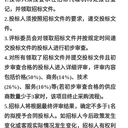
记，并领取招标文件。
2.投标人须按照招标文件的要求，递交投标文
件。
3.评标委员会对领取招标文件并按规定时间递
交投标文件的投标人进行初步审查。
4.对所有领取了招标文件并提交投标文件且初
步审查合格的投标人进入详细评审，评审内容
包括价格(50%)、商务(14%)、技术
(26%)、服务(10%)等(若初步审查合格的供应
商数量少于3家时，该项目终止采购流程)。
5.招标人将根据最终评审结果，确定不多于1名
的拟授予合同投标人。如招标人今后政策发生
变化或客观实际情况发生变化，招标人有权利