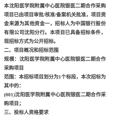
本沈阳医学院附属中心医院银医二期合作采购
项目已由项目审批
/核准/备案机关批准，项目资
金来源为其他资金一，招标人为中国银行股份
有限公司沈阳分行。本项目已具备招标条件，
现招标方式为公开招标。
二、项目概况和招标范围
规模：沈阳医学院附属中心医院银医二期合作
采购项目
范围：本招标项目划分为
1个标段，本次招标为
其中的：
(001)沈阳医学院附属中心医院银医二期合作采
购项目；
三、投标人资格要求