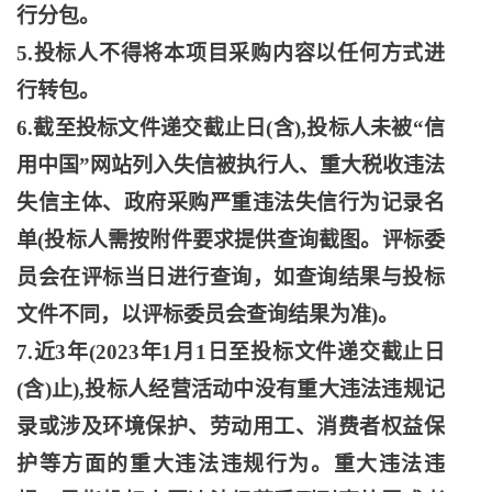
行分包。
5.投标人不得将本项目采购内容以任何方式进
行转包。
6.截至投标文件递交截止日(含),投标人未被“信
用中国”网站列入失信被执行人、重大税收违法
失信主体、政府采购严重违法失信行为记录名
单(投标人需按附件要求提供查询截图。评标委
员会在评标当日进行查询，如查询结果与投标
文件不同，以评标委员会查询结果为准)。
7.近3年(2023年1月1日至投标文件递交截止日
(含)止),投标人经营活动中没有重大违法违规记
录或涉及环境保护、劳动用工、消费者权益保
护等方面的重大违法违规行为。重大违法违