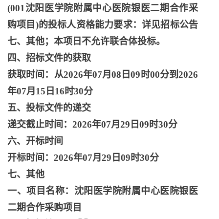
(001沈阳医学院附属中心医院银医二期合作采
购项目)的投标人资格能力要求：详见招标公告
七、其他；本项日不允许联合体投标。
四、招标文件的获取
获取时间：从
2026年07月08日09时00分到2026
年07月15日16时30分
五、投标文件的递交
递交截止时间：
2026年07月29日09时30分
六、开标时间
开标时间：
2026年07月29日09时30分
七、其他
一、项目名称：沈阳医学院附属中心医院银医
二期合作采购项目