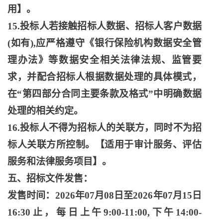
用】。
15.投标人若接触招标人数据、招标人客户数据
(如有),应严格遵守《银行保险机构数据安全管
理办法》等数据安全相关法律法规、监管要
求，并配合招标人根据数据处理的具体模式，
在“第四部分合同主要条款及格式”中明确数据
处理的相关约定。
16.投标人不得为招标人的关联方，同时不为招
标人关联方所控制。【适用于审计服务、评估
服务和法律服务项目】。
五、招标文件发售：
发售时间：
2026年07月08日至2026年07月15日
16:30止，每日上午9:00-11:00,下午14:00-