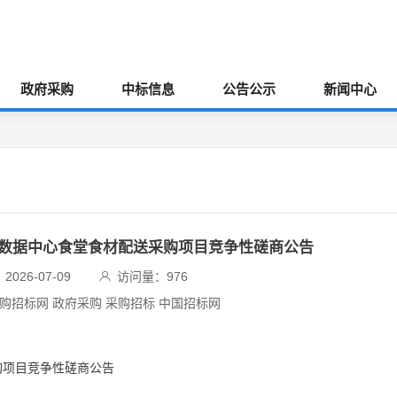
政府采购
中标信息
公告公示
新闻中心
大数据中心食堂食材配送采购项目竞争性磋商公告
026-07-09
访问量：
976
采购招标网 政府采购 采购招标 中国招标网
购项目竞争性磋商公告