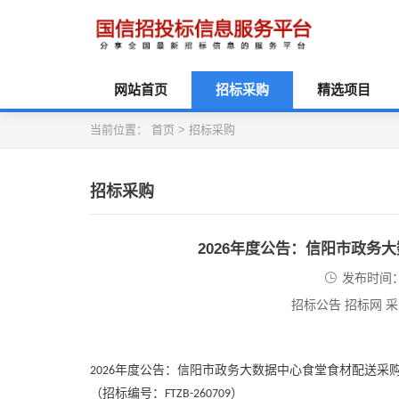
网站首页
招标采购
精选项目
当前位置：
首页
>
招标采购
招标采购
2026年度公告：信阳市政务
发布时间：2
招标公告 招标网 
年度公告：信阳市政务大数据中心食堂食材配送采
2026
（招标编号：
）
FTZB-260709