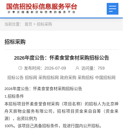
当前位置：
首页
>
招标采购
招标采购
2026年度公告：怀柔食堂食材采购招标公告
发布时间：2026-07-09
访问量：
759
招标公告 招标网 采购招标网 政府采购 采购招标 中国招标网
年度公告：怀柔食堂食材采购招标公告
2026
招标条件
1.
本招标项目怀柔食堂食材采购（项目名称）的招标人为北京神
舟天辰物业服务有限公司，招标项目资金来自自筹（资金来
源），出资比例为
。该项目己具备招标条件，现进行国内公开招标。
100%