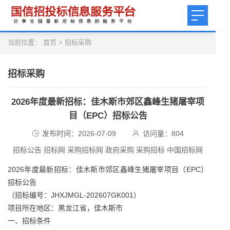
当前位置：
首页
>
招标采购
招标采购
2026年度最新招标：佳木斯市郊区鑫峰生猪屠宰项
目（EPC）招标公告
发布时间：2026-07-09
访问量：
804
招标公告 招标网 采购招标网 政府采购 采购招标 中国招标网
2026年度最新招标：佳木斯市郊区鑫峰生猪屠宰项目（EPC）
招标公告
（招标编号：JHXJMGL‑202607GK001）
项目所在地区：黑龙江省，佳木斯市
一、招标条件