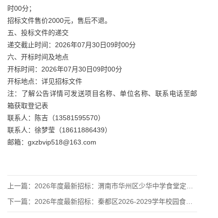
时00分；
招标文件售价2000元，售后不退。
五、投标文件的递交
递交截止时间：2026年07月30日09时00分
六、开标时间及地点
开标时间：2026年07月30日09时00分
开标地点：详见招标文件
注：了解公告详情可发送项目名称、单位名称、联系电话至邮
箱获取登记表
联系人：陈吉（13581595570）
联系人：徐梦莹（18611886439）
邮箱：gxzbvip518@163.com
上一篇：
2026年度最新招标：渭南市华州区少华中学食堂定点食材采购项
下一篇：
2026年度最新招标：秦都区2026‑2029学年校园食堂大