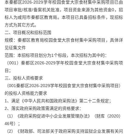
本秦都区2026‑2029学年校园食堂大宗食材集中采购项目已由
项目审批/核准/备案机关批准，项目资金来源为其他资金0，招
标人为咸阳市秦都区教育局。本项目已具备招标条件，现招标
方式为其它方式。
二、项目概况和招标范围
规模：秦都区教育局校园食堂大宗食材集中采购项目，具体详
见征集文件
范围：本招标项目划分为1个标段，本次招标为其中的：
（001）秦都区2026‑2029学年校园食堂大宗食材集中采购项
目；
三、投标人资格要求
（001秦都区2026‑2029学年校园食堂大宗食材集中采购项目）
的投标人资格能力要求
1、满足《中华人民共和国政府采购法》第二十二条规定；
2、落实政府采购政策需满足的资格要求：
（1）《政府采购促进中小企业发展管理办法》（财库（2020）
46号）；
（2）《财政部、司法部关于政府采购支持监狱企业发展有关问