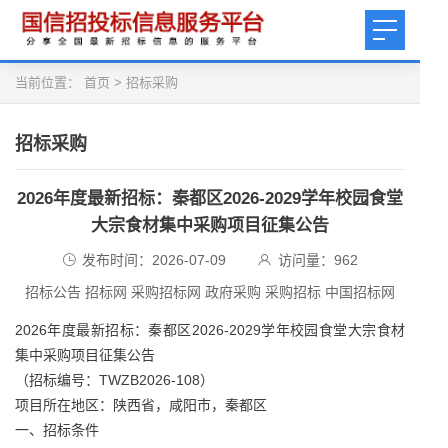
当前位置：
首页
>
招标采购
招标采购
2026年度最新招标：秦都区2026‑2029学年校园食堂
大宗食材集中采购项目征集公告
发布时间：2026-07-09
访问量：
962
招标公告 招标网 采购招标网 政府采购 采购招标 中国招标网
2026年度最新招标：秦都区2026‑2029学年校园食堂大宗食材
集中采购项目征集公告
（招标编号：TWZB2026‑108）
项目所在地区：陕西省，咸阳市，秦都区
一、招标条件