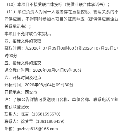
（10）本项目不接受联合体投标（提供非联合体承诺书）；
（11）单位负责人为同一人或者存在直接控股、管理关系的不
同供应商，不得同时参加本项目的征集响应（提供供应商企业
关系承诺书）；
本项目不允许联合体投标。
四、招标文件的获取
获取时间：从2026年07月09日09时00分到2026年07月15日17
时00分
五、投标文件的递交
递交截止时间：2026年08月04日09时30分
六、开标时间及地点
开标时间：2026年08月04日09时30分
开标地点：西安市
注：了解公告详情可发送项目名称、单位名称、联系电话至邮
箱获取登记表
联系人：陈吉（13581595570）
联系人：徐梦莹（18611886439）
邮箱：gxzbvip518@163.com