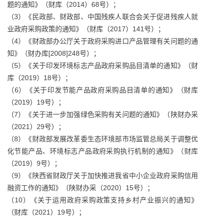
题的通知》（财库（2014）68号）；
（3）《民政部、财政部、中国残疾人联合会关于促进残疾人就
业政府采购政策的通知》（财库（2017）141号）；
（4）《财政部办公厅关于政府采购进口产品管理有关问题的通
知》（财办库[2008]248号）；
（5）《关于印发环境标志产品政府采购品目清单的通知》（财
库（2019）18号）；
（6）《关于印发节能产品政府采购品目清单的通知》（财库
（2019）19号）；
（7）《关于进一步加强绿色采购有关问题的通知》（陕财办采
（2021）29号）；
（8）《财政部发展改革委生态环境部市场监管总局关于调整优
化节能产品、环境标志产品政府采购执行机制的通知》（财库
（2019）9号）；
（9）《陕西省财政厅关于加快推进我省中小企业政府采购信用
融资工作的通知》（陕财办采（2020）15号）；
（10）《关于运用政府采购政策支持乡村产业振兴的通知》
（财库（2021）19号）；