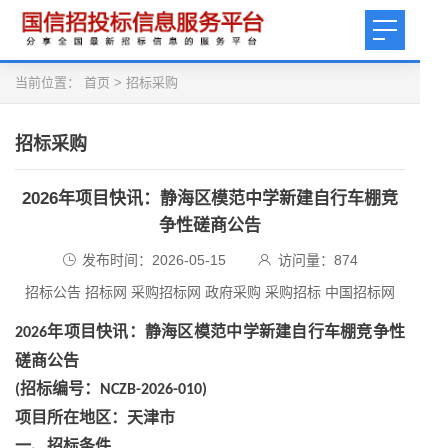
当前位置：
首页
>
招标采购
招标采购
2026年项目快讯：静海区模范中学新建自行车棚竞
争性磋商公告
发布时间：2026-05-15
访问量：
874
招标公告 招标网 采购招标网 政府采购 采购招标 中国招标网
年项目快讯
：静海区模范中学新建自行车棚竞争性
2026
磋商公告
招标编号：
(
NCZB-2026-010)
项目所在地区：天津市
一、招标条件