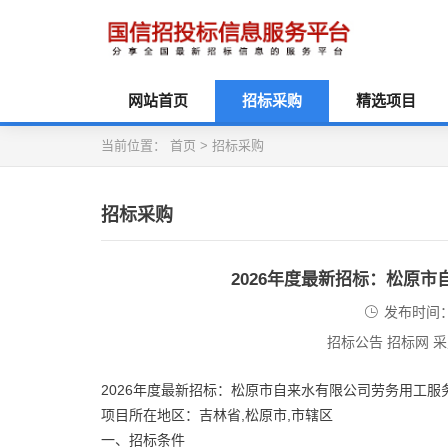
网站首页
招标采购
精选项目
当前位置：
首页
>
招标采购
招标采购
2026年度最新招标：松原
发布时间：2
招标公告 招标网 
2026年度最新招标：松原市自来水有限公司劳务用工服
项目所在地区：吉林省,松原市,市辖区
一、招标条件