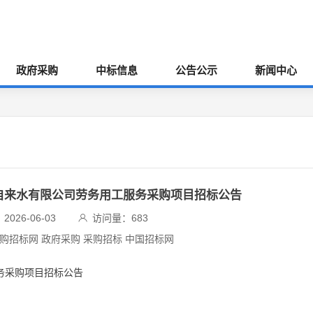
政府采购
中标信息
公告公示
新闻中心
市自来水有限公司劳务用工服务采购项目招标公告
026-06-03
访问量：
683
采购招标网 政府采购 采购招标 中国招标网
务采购项目招标公告