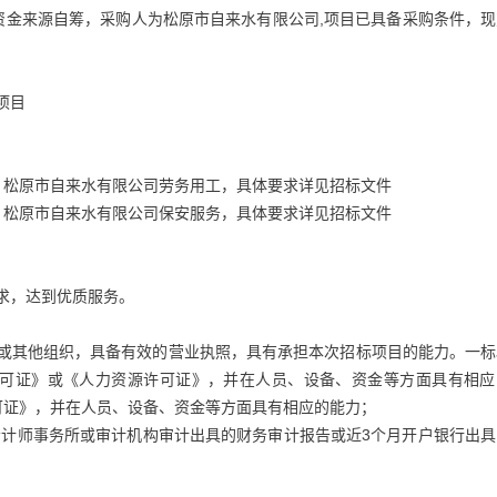
资金来源自筹，采购人为松原市自来水有限公司,项目已具备采购条件，现
项目
）松原市自来水有限公司劳务用工，具体要求详见招标文件
）松原市自来水有限公司保安服务，具体要求详见招标文件
要求，达到优质服务。
人或其他组织，具备有效的营业执照，具有承担本次招标项目的能力。一标
可证》或《人力资源许可证》，并在人员、设备、资金等方面具有相应
可证》，并在人员、设备、资金等方面具有相应的能力；
经会计师事务所或审计机构审计出具的财务审计报告或近3个月开户银行出