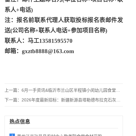
系人+电话)
注：报名前联系代理人获取投标报名表邮件发
送
(公司名称+联系人电话+参加项目名称)
联系人：马工
13581595570
邮箱：
gxztb8888@163.com
上一篇：
6月一手资讯&临沂市兰山区半程镇小闵幼儿园食堂食材配
下一篇：
2026年度最新招标：新疆新源县塔勒德布拉克石灰岩矿详查项目
热点信息