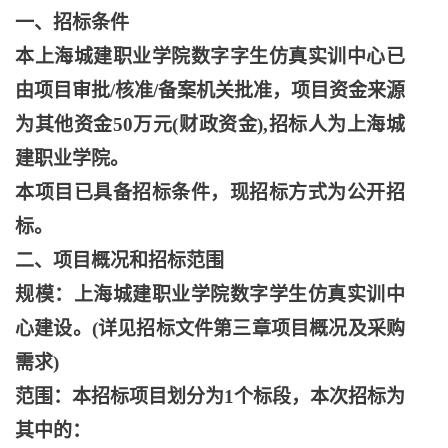
一、招标条件
本上海城建职业学院数字字生仿真实训中心已
由项目审批
/核准/备案机关批准，项目资金来源
为其他资金50万元(财政资金),招标人为上海城
建职业学院。
本项目已具备招标条件，现招标方式为公开招
标。
二、项目概况和招标范围
规模：上海城建职业学院数字学生仿真实训中
心建设。
(详见招标文件第三章项目概况及采购
需求)
范围：本招标项目划分为
1个标段，本次招标为
其中的：