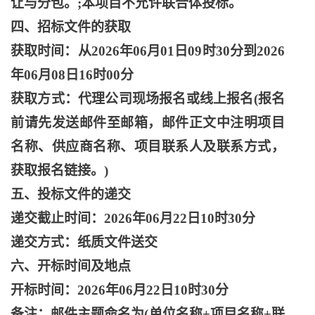
让与分包。;本项目不允许联合体投标。
四、招标文件的获取
获取时间：从
2026年06月01日09时30分到2026
年06月08日16时00分
获取方式：代理公司现场报名或线上报名
(报名
前请先发送邮件至邮箱，邮件正文中注明项目
名称、供应商名称、项目联系人及联系方式，
获取报名链接。)
五、投标文件的递交
递交截止时间：
2026年06月22日10时30分
递交方式：纸质文件送交
六、开标时间及地点
开标时间：
2026年06月22日10时30分
备注：邮件主题命名为
(单位名称+项目名称+联