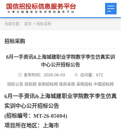
当前位置：
首页
>
招标采购
招标采购
6月一手资讯&上海城建职业学院数字李生仿真实训
中心公开招标公告
发布时间：2026-06-03
访问量：
672
招标公告 招标网 采购招标网 政府采购 采购招标 中国招标网
6月一手资讯&上海城建职业学院数字李生仿真
实训中心公开招标公告
(招标编号：MT-26-05004)
项目所在地区：上海市