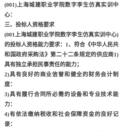
(001)上海城建职业学院数字李生仿真实训中
心：
三、投标人资格要求
(001上海城建职业学院数字李生仿真实训中心)
的投标人资格能力要求：1、符合《中华人民共
和国政府采购法》第二十二条规定的供应商1)
具有独立承担民事责任的能力；
2)具有良好的商业信誉和健全的财务会计制
度：
3)具有履行合同所必需的设备和专业技术能
力：
4)有依法缴纳税收和社会保障资金的良好记
录：