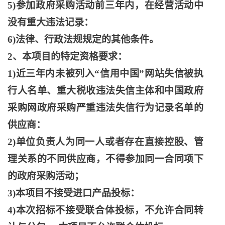
5)参加政府采购活动前三年内，在经营活动中
没有重大违法记录：
6)法律、行政法规规定的其他条件。
2、本项目的特定资格要求：
1)近三年内未被列入“信用中国”网站失信被执
行人名单、重大税收违法失信主体和中国政府
采购网政府采购严重违法失信行为记录名单的
供应商：
2)单位负责人为同一人或者存在直接控股、管
理关系的不同供应商，不得参加同一合同项下
的政府采购活动；
3)本项目不接受进口产品投标：
4)本次招标不接受联合体投标，不允许合同转