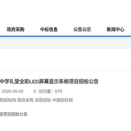
政府采购
中标信息
公告公示
新闻中心
开中学礼堂全彩LED屏幕显示系统项目招标公告
026-06-03
访问量：
679
采购招标网 政府采购 采购招标 中国招标网
统项目招标公告