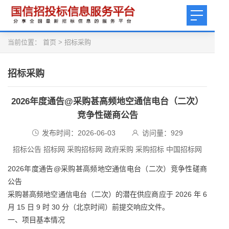
当前位置：
首页
>
招标采购
招标采购
2026年度通告@采购甚高频地空通信电台（二次）
竞争性磋商公告
发布时间：2026-06-03
访问量：
929
招标公告 招标网 采购招标网 政府采购 采购招标 中国招标网
2026年度通告@采购甚高频地空通信电台（二次）竞争性磋商
公告
采购甚高频地空通信电台（二次）的潜在供应商应于 2026 年 6
月 15 日 9 时 30 分（北京时间）前提交响应文件。
一、项目基本情况