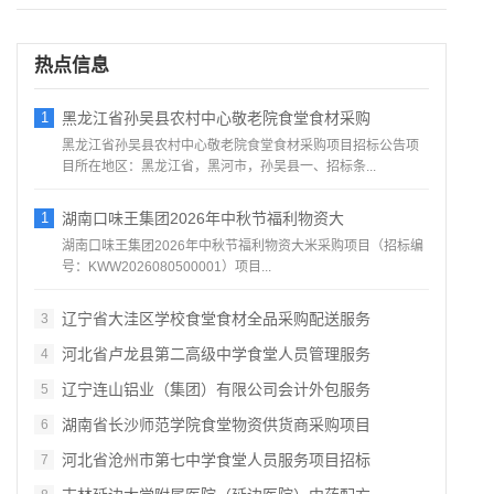
热点信息
1
黑龙江省孙吴县农村中心敬老院食堂食材采购
黑龙江省孙吴县农村中心敬老院食堂食材采购项目招标公告项
目所在地区：黑龙江省，黑河市，孙吴县一、招标条...
1
湖南口味王集团2026年中秋节福利物资大
湖南口味王集团2026年中秋节福利物资大米采购项目（招标编
号：KWW2026080500001）项目...
辽宁省大洼区学校食堂食材全品采购配送服务
3
河北省卢龙县第二高级中学食堂人员管理服务
4
辽宁连山铝业（集团）有限公司会计外包服务
5
湖南省长沙师范学院食堂物资供货商采购项目
6
河北省沧州市第七中学食堂人员服务项目招标
7