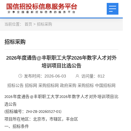
当前位置：
首页
>
招标采购
招标采购
2026年度通告@丰职职工大学2026年数字人才对外
培训项目比选公告
发布时间：2026-06-03
访问量：
812
招标公告 招标网 采购招标网 政府采购 采购招标 中国招标网
年度通告
丰职职工大学
年数字人才对外培训项目比
2026
@
2026
选公告
招标编号：
(
ZHJ-ZB-20260527-01)
项目所在地区：北京市，市辖区，丰台区
一、招标条件