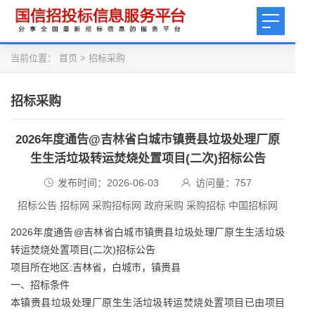
当前位置：
首页
>
招标采购
招标采购
2026年度通告@吉林省白城市镇赉县垃圾处理厂原
生生活垃圾转运焚烧处置项目(二次)招标公告
发布时间：2026-06-03
访问量：
757
招标公告 招标网 采购招标网 政府采购 采购招标 中国招标网
2026年度通告@吉林省白城市镇赉县垃圾处理厂原生生活垃圾
转运焚烧处置项目(二次)招标公告
项目所在地区:吉林省，白城市，镇赉县
一、招标条件
本镇赉县垃圾处理厂原生生活垃圾转运焚烧处置项目已由项目