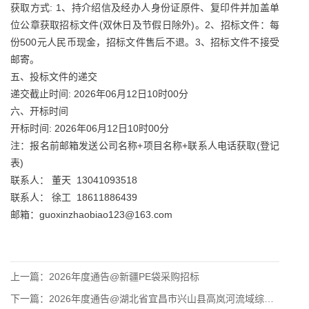
获取方式: 1、持介绍信及经办人身份证原件、复印件并加盖单
位公章获取招标文件(双休日及节假日除外)。2、招标文件：每
份500元人民币现金，招标文件售后不退。3、招标文件不接受
邮寄。
五、投标文件的递交
递交截止时间: 2026年06月12日10时00分
六、开标时间
开标时间: 2026年06月12日10时00分
注：报名前邮箱发送公司名称+项目名称+联系人电话获取(登记
表)
联系人： 董天 13041093518
联系人： 徐工 18611886439
邮箱：guoxinzhaobiao123@163.com
上一篇：
2026年度通告@新疆PE袋采购招标
下一篇：
2026年度通告@湖北省宜昌市兴山县高岚河流域综合治理与开发