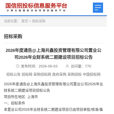
当前位置：
首页
>
招标采购
招标采购
2026年度通告@上海共鑫投资管理有限公司置业公
司2026年业财系统二期建设项目招标公告
发布时间：2026-06-03
访问量：
770
招标公告 招标网 采购招标网 政府采购 采购招标 中国招标网
2026年度通告@上海共鑫投资管理有限公司置业公司2026年业
财系统二期建设项目招标公告
项目所在地区: 上海市
一、招标条件
本置业公司2026年业财系统二期建设项目已由项目审批/核准/备