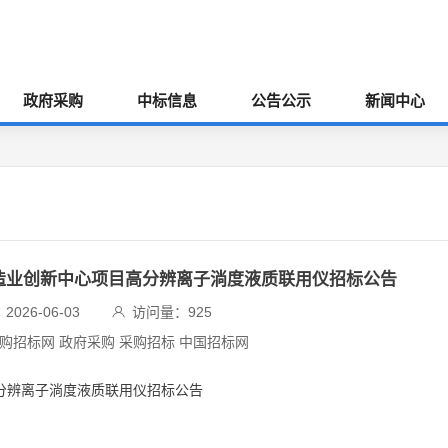
政府采购
中标信息
公告公示
新闻中心
制造业创新中心项目高分辨离子淌度液质联用仪招标公告
026-06-03
访问量：
925
采购招标网 政府采购 采购招标 中国招标网
高分辨离子淌度液质联用仪招标公告