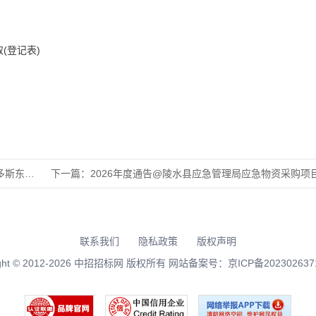
(登记表)
区衡越实
下一篇：
2026年度通告@陵水县应急管理局应急物资采购项目--竞
联系我们
隐私政策
版权声明
right © 2012-2026 中招招标网 版权所有 网站备案号：
京ICP备202302637