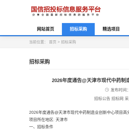
网站首页
招标采购
精选项目
当前位置：
首页
>
招标采购
招标采购
2026年度通告@天津市现代中药
发布时间：2
招标公告 招标网 
2026年度通告@天津市现代中药制造业创新中心项目
项目所在地区: 天津市
一、招标条件