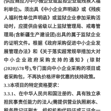
(供应商应为中小微企业或监狱企业或残疾人福
利单位)。须出具《中小企业声明函》或《残疾
人福利性单位声明函》或监狱企业参加采购活
动时，应提供由省级以上监狱管理局、戒毒管
理局(含新疆生产建设团)出具的属于监狱企业
的证明文件。根据《政府采购促进中小企业发
展管理办法》和《关于落实超常规举措加大对
中小企业政府采购支持的通知》(琼财
(2020)578号),专门面向中小企业采购的项目或
者采购包，不再执价格评审优惠的扶持政策。
3.3本项目的特定资格要求：
3.3.1、在中华人民共和国注册的、具有独立承
担民事责任能力的法人(需提供营业执照刷本、
税务登记证副本、组织机构代码证或三证合一