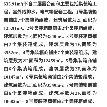
635.91m²(不含二层露台面积主要包括集装箱工
程，室外给排水，电气等配套工程。1号集装箱
商铺由7个集装箱组成，建筑层数为2F,面积为
125.91m²。2号集装箱商铺由2个集装箱组成，
建筑层数为1F,面积为3540m²。3号集装箱商铺
由2个集装箱组成，建筑层数为1F,面积为
3552m²。4号集装箱商铺由7个集装箱组成，建
筑层数为2F,面积为12459m²。5号集装箱商铺
由6个集装箱组成，建筑层数为2F,面积为
10147m°。6号集装箱商铺由2个集装箱组成，
建筑层数为1F,面积为3540m²。7号集装箱商铺
由6个集装箱组成，建筑层数为2F,面积为
10682m°。8号集装箱商铺由2个集装箱组成，