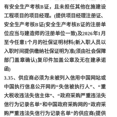
有安全生产考核B证，且未担任其他在施建设
工程项目的项目经理。(提供项目经理注册证、
安全生产考核B证(安全生产考核B证的注册单
位应当与建造师的注册单位一致)及2026年1月
至今任意1个月的社保证明材料(新入职人员以
入职时间提供缴纳社保证明为准(须由社会保障
部门盖章确认)复印件加盖公章及无在建承诺
函)
3.35、供应商必须为未被列入信用中国网站或
中国执行信息公开网的“失信被执行人”、“重
大税收违法失信主体”、“政府采购严重违法失
信行为记录名单“和中国政府采购网的“政府采
购严重违法失信行为记录名单”的供应商(提供