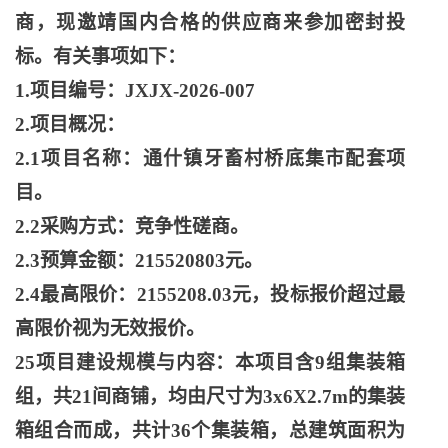
商，现邀靖国内合格的供应商来参加密封投
标。有关事项如下：
1.项目编号：JXJX-2026-007
2.项目概况：
2.1项目名称：通什镇牙畜村桥底集市配套项
目。
2.2采购方式：竞争性磋商。
2.3预算金额：215520803元。
2.4最高限价：2155208.03元，投标报价超过最
高限价视为无效报价。
25项目建设规模与内容：本项目含9组集装箱
组，共21间商铺，均由尺寸为3x6X2.7m的集装
箱组合而成，共计36个集装箱，总建筑面积为