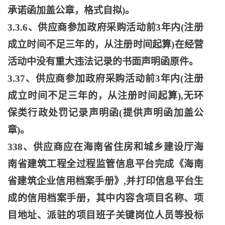
承诺函加盖公章，格式自拟)。
3.3.6、供应商参加政府采购活动前3年内(注册
成立时间不足三年的，从注册时间起算)在经营
活动中没有重大违法记录的书面声明函原件。
3.37、供应商参加政府采购活动前3年内(注册
成立时间不足三年的，从注册时间起算),无环
保类行政处罚记录声明函(提供声明函加盖公
章)。
338、供应商应在海南省住房和城乡建设厅海
南省建筑工程全过程监管信息平台完成《海南
省建筑企业信用档案手册》,并打印信息平台生
成的信用档案手册，其中内容含项目名称、项
目地址、派驻的项目班子关键岗位人员等投标