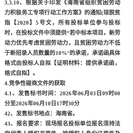
3.3.10、根据关于印发《海南省组织贫困劳动
力积极务工专项行动工作方案》的通知(琼脱贫
指【2020】5号文，所有投标单位参与投标
时，在投标文件中须提供“若中标本项目，新劳
动力优先考虑贫困劳动力，且贫困劳动力不低
于新招录人员数量的10%°的承诺，承诺函具体
格式由投标人自拟【证明材料：提供承诺函，
格式自拟】。
4.竞争性碰商文件的获取
4.1、发售标书时间：2026年06月03日09时00
分至2026年06月10日17时30分
42、发售标书地点：海南省。
43、报名要求：现场报名投标单位报名须持法