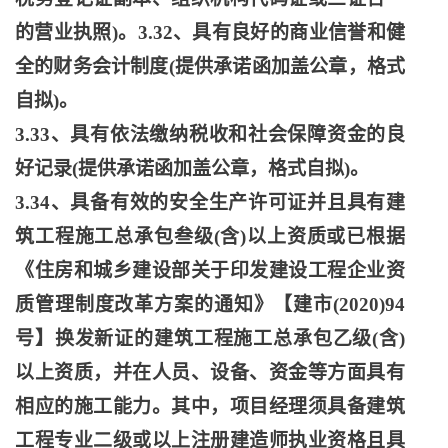
的营业执照)。3.32、具有良好的商业信誉和健
全的财务会计制度(提供承诺函加盖公章，格式
自拟)。
3.33、具有依法缴纳税收和社会保障资金的良
好记录(提供承诺函加盖公章，格式自拟)。
3.34、具备有效的安全生产许可证并且具有建
筑工程施工总承包叁级(含)以上资质或已根据
《住房和城乡建设部关于印发建设工程企业资
质管理制度改革方案的通知》【建市(2020)94
号】换发新证的建筑工程施工总承包乙级(含)
以上资质，并在人员、设备、资金等方面具有
相应的施工能力。其中，项目经理须具备建筑
工程专业二级或以上注册建造师执业资格且具