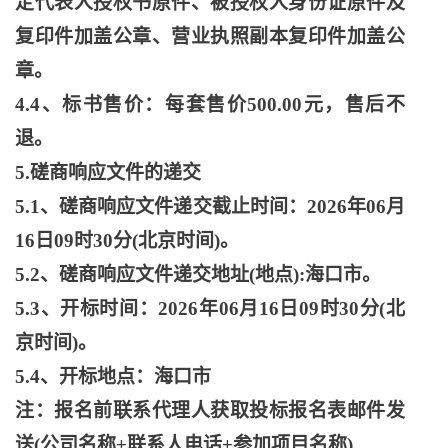
定代表人授权书原件、被授权人身份证原件及
复印件加盖公章、营业执照副本复印件加盖公
章。
4.4、标书售价：每套售价500.00元，售后不
退。
5.磋商响应文件的递交
5.1、磋商响应文件递交截止时间：2026年06月
16日09时30分(北京时间)。
5.2、磋商响应文件递交地址(地点):海口市。
5.3、开标时间：2026年06月16日09时30分(北
京时间)。
5.4、开标地点：海口市
注：报名前联系代理人获取投标报名表邮件发
送
(公司名称+联系人电话+参加项目名称)