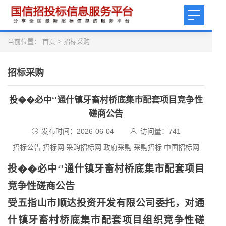
当前位置：
首页
>
招标采购
招标采购
投��必中‘’通什镇牙畜村桥底集市配套项目竞争性
磋商公告
发布时间：2026-06-04
访问量：
741
招标公告 招标网 采购招标网 政府采购 采购招标 中国招标网
投��必中
‘’通什镇牙畜村桥底集市配套项目
竞争性磋商公告
受五指山市顺达投资开发有限公司委托，对通
什镇牙畜村桥底集市配套项目组织竞争性磋