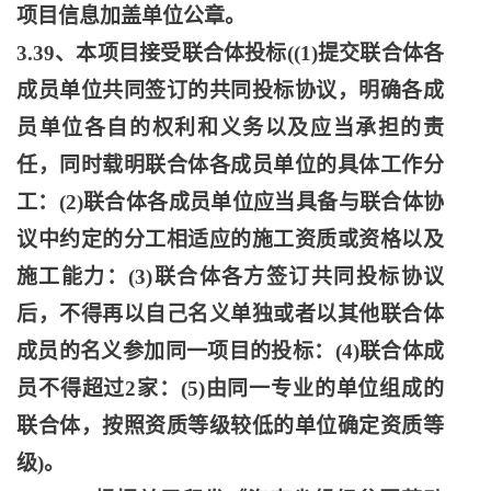
项目信息加盖单位公章。
3.39、本项目接受联合体投标((1)提交联合体各
成员单位共同签订的共同投标协议，明确各成
员单位各自的权利和义务以及应当承担的责
任，同时载明联合体各成员单位的具体工作分
工：(2)联合体各成员单位应当具备与联合体协
议中约定的分工相适应的施工资质或资格以及
施工能力：(3)联合体各方签订共同投标协议
后，不得再以自己名义单独或者以其他联合体
成员的名义参加同一项目的投标：(4)联合体成
员不得超过2家：(5)由同一专业的单位组成的
联合体，按照资质等级较低的单位确定资质等
级)。