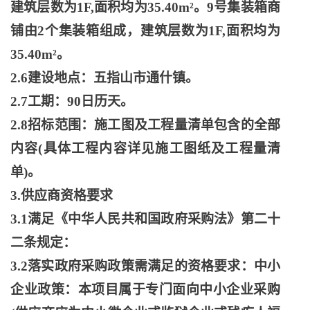
建筑层数为1F,面积均为35.40m²。9号集装箱商
铺由2个集装箱组成，建筑层数为1F,面积均为
35.40m²。
2.6建设地点：五指山市通什镇。
2.7工期：90日历天。
2.8招标范围：施工图及工程量清单包含的全部
内容(具体工程内容详见施工图纸及工程量清
单)。
3.供应商资格要求
3.1满足《中华人民共和国政府采购法》第二十
二条规定：
3.2落实政府采购政策需满足的资格要求：中小
企业政策：本项目属于专门面向中小企业采购