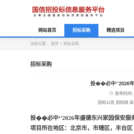
网站首页
招标采购
精选项目
当前位置：
首页
>
招标采购
招标采购
投��必中‘’20
发布时间：2
招标公告 招标网 
投��必中
‘’2026年盛德东兴家园保安
项目所在地区：北京市，市辖区，丰台区