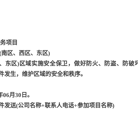
服务项目
(南区、西区、东区)
西区、东区)区域实施安全保卫，做好防火、防盗、防破
件发生，维护区域的安全和秩序。
年06月30日。
件发送
(公司名称+联系人电话+参加项目名称)