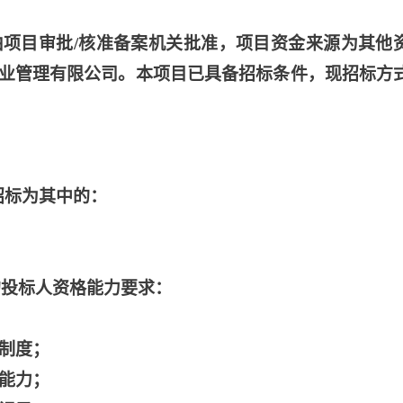
已由项目审批/核准备案机关批准，项目资金来源为其他
京)物业管理有限公司。本项目已具备招标条件，现招标方
招标为其中的：
：
)的投标人资格能力要求：
计制度；
术能力；