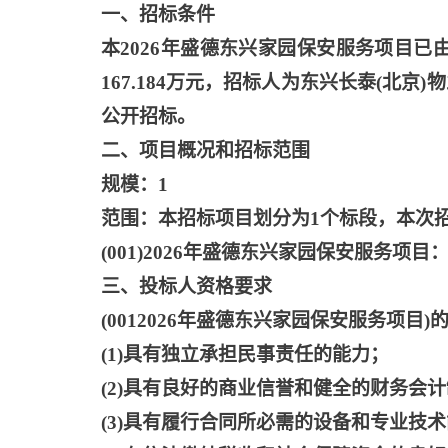
一、招标条件
本
2026年盛德东兴家园保安服务项目
167.184万元，招标人为东兴长泰(北
公开招标。
二、项目概况和招标范围
规模：
1
范围：本招标项目划分为
1个标段，本次
(001)2026年盛德东兴家园保安服务项目
三、投标人资格要求
(0012026年盛德东兴家园保安服务项目
(1)具有独立承担民事责任的能力；
(2)具有良好的商业信誉和健全的财务会
(3)具有履行合同所必需的设备和专业技