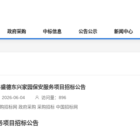
政府采购
中标信息
公告公示
新闻中心
26年盛德东兴家园保安服务项目招标公告
026-06-04
访问量：
896
采购招标网 政府采购 采购招标 中国招标网
服务项目招标公告