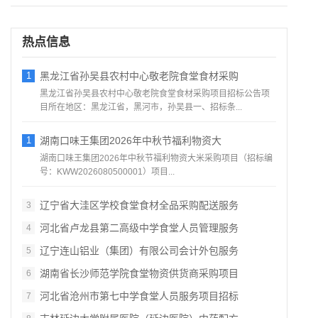
热点信息
1
黑龙江省孙吴县农村中心敬老院食堂食材采购
黑龙江省孙吴县农村中心敬老院食堂食材采购项目招标公告项
目所在地区：黑龙江省，黑河市，孙吴县一、招标条...
1
湖南口味王集团2026年中秋节福利物资大
湖南口味王集团2026年中秋节福利物资大米采购项目（招标编
号：KWW2026080500001）项目...
辽宁省大洼区学校食堂食材全品采购配送服务
3
河北省卢龙县第二高级中学食堂人员管理服务
4
辽宁连山铝业（集团）有限公司会计外包服务
5
湖南省长沙师范学院食堂物资供货商采购项目
6
河北省沧州市第七中学食堂人员服务项目招标
7