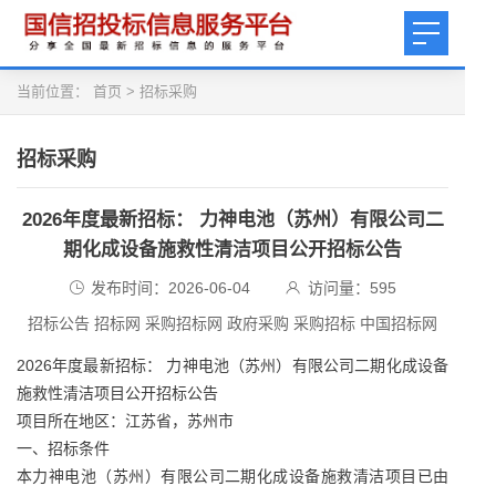
当前位置：
首页
>
招标采购
招标采购
2026年度最新招标： 力神电池（苏州）有限公司二
期化成设备施救性清洁项目公开招标公告
发布时间：2026-06-04
访问量：
595
招标公告 招标网 采购招标网 政府采购 采购招标 中国招标网
2026年度最新招标： 力神电池（苏州）有限公司二期化成设备
施救性清洁项目公开招标公告
项目所在地区：江苏省，苏州市
一、招标条件
本力神电池（苏州）有限公司二期化成设备施救清洁项目已由