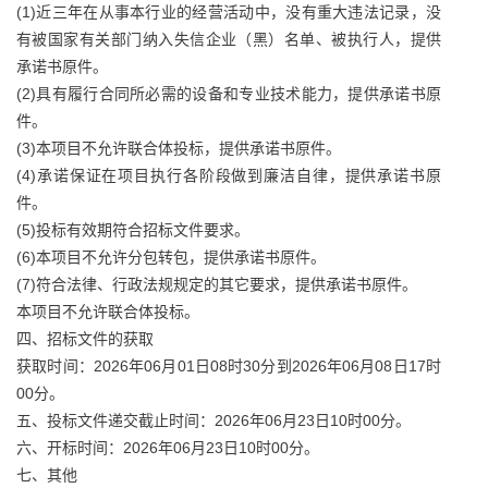
(1)近三年在从事本行业的经营活动中，没有重大违法记录，没
有被国家有关部门纳入失信企业（黑）名单、被执行人，提供
承诺书原件。
(2)具有履行合同所必需的设备和专业技术能力，提供承诺书原
件。
(3)本项目不允许联合体投标，提供承诺书原件。
(4)承诺保证在项目执行各阶段做到廉洁自律，提供承诺书原
件。
(5)投标有效期符合招标文件要求。
(6)本项目不允许分包转包，提供承诺书原件。
(7)符合法律、行政法规规定的其它要求，提供承诺书原件。
本项目不允许联合体投标。
四、招标文件的获取
获取时间：2026年06月01日08时30分到2026年06月08日17时
00分。
五、投标文件递交截止时间：2026年06月23日10时00分。
六、开标时间：2026年06月23日10时00分。
七、其他