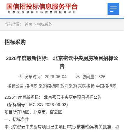
当前位置：
首页
>
招标采购
招标采购
2026年度最新招标： 北京密云中央厨房项目招标公
告
发布时间：2026-06-04
访问量：
826
招标公告 招标网 采购招标网 政府采购 采购招标 中国招标网
2026年度最新招标： 北京密云中央厨房项目招标公告
（招标编号：MC-SG-2026-06-02）
项目所在地区：北京市，密云区
一、招标条件
本北京密云中央厨房项目已由项目审批/核准/备案机关批准，项