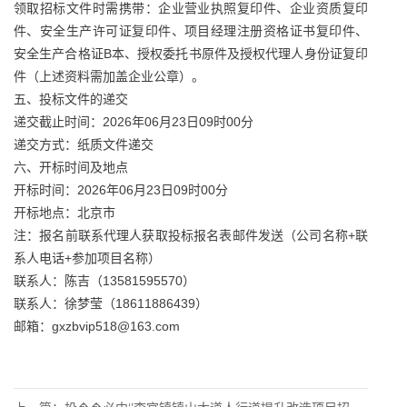
领取招标文件时需携带：企业营业执照复印件、企业资质复印
件、安全生产许可证复印件、项目经理注册资格证书复印件、
安全生产合格证B本、授权委托书原件及授权代理人身份证复印
件（上述资料需加盖企业公章）。
五、投标文件的递交
递交截止时间：2026年06月23日09时00分
递交方式：纸质文件递交
六、开标时间及地点
开标时间：2026年06月23日09时00分
开标地点：北京市
注：报名前联系代理人获取投标报名表邮件发送（公司名称+联
系人电话+参加项目名称）
联系人：陈吉（13581595570）
联系人：徐梦莹（18611886439）
邮箱：gxzbvip518@163.com