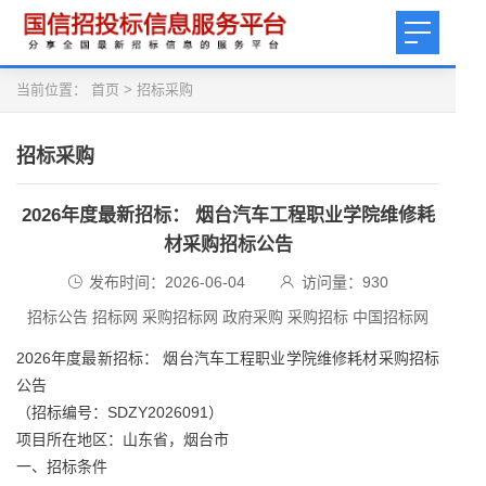
当前位置：
首页
>
招标采购
招标采购
2026年度最新招标： 烟台汽车工程职业学院维修耗
材采购招标公告
发布时间：2026-06-04
访问量：
930
招标公告 招标网 采购招标网 政府采购 采购招标 中国招标网
2026年度最新招标： 烟台汽车工程职业学院维修耗材采购招标
公告
（招标编号：SDZY2026091）
项目所在地区：山东省，烟台市
一、招标条件