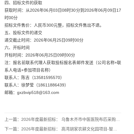
四、招标文件的获取
获取时间：从2026年06月03日08时30分到2026年06月09日17
时00分
招标文件售价：人民币300元整，招标文件售出不退。
五、投标文件的递交
递交截止时间：2026年06月25日09时00分
六、开标时间
开标时间：2026年06月25日09时00分
注：报名前联系代理人获取投标报名表邮件发送（公司名称+联
系人电话+参加项目名称）
联系人：陈吉（13581595570）
联系人：徐梦莹（18611886439）
邮箱：gxzbvip518@163.com
上一篇：
2026年度最新招标： 乌鲁木齐市中医医院布匹采购项目招标公
下一篇：
2026年度最新招标： 高湾胡家农耕文化园项目-智能温室大棚