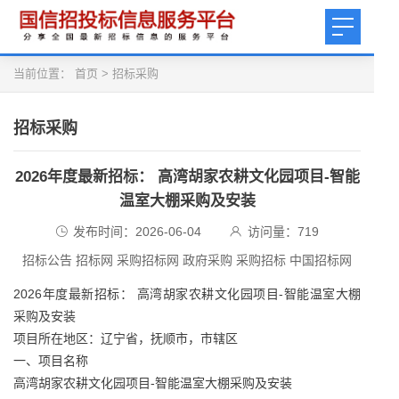
当前位置：
首页
>
招标采购
招标采购
2026年度最新招标： 高湾胡家农耕文化园项目-智能
温室大棚采购及安装
发布时间：2026-06-04
访问量：
719
招标公告 招标网 采购招标网 政府采购 采购招标 中国招标网
2026年度最新招标： 高湾胡家农耕文化园项目-智能温室大棚
采购及安装
项目所在地区：辽宁省，抚顺市，市辖区
一、项目名称
高湾胡家农耕文化园项目-智能温室大棚采购及安装