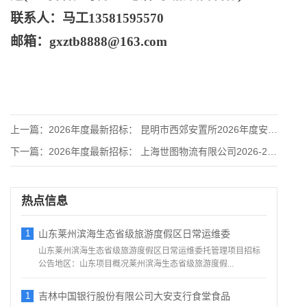
联系人：马工
13581595570
邮箱：
gxztb8888@163.com
上一篇：
2026年度最新招标： 昆明市西郊安置所2026年度安置服务
下一篇：
2026年度最新招标： 上海世图物流有限公司2026-202
热点信息
1
山东莱州滨海生态省级旅游度假区日常运维委
山东莱州滨海生态省级旅游度假区日常运维委托管理项目招标
公告地区：山东项目概况莱州滨海生态省级旅游度假...
1
吉林中国银行股份有限公司大安支行食堂食品