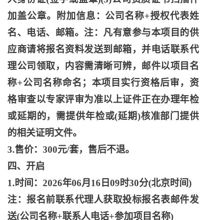
加盖公章。附加信息：公司名称+授权代表姓
名、电话、邮箱。注：凡有意参与本项目的供
应商请将报名资料发送到邮箱，并电话联系代
理公司领取，内容需清晰可辨，邮件以项目名
称+公司名称命名；本项目实行资格后审，资
格审查以专家评审为准以上证件正在办理年检
或延期的，需提供年检或(延期)核准部门提供
的相关证明文件。
3.售价：300元/套，售后不退。
四、开启
1.时间：2026年06月16日09时30分(北京时间)
注：报名前联系代理人获取投标报名表邮件发
送
(公司名称+联系人电话+参加项目名称)