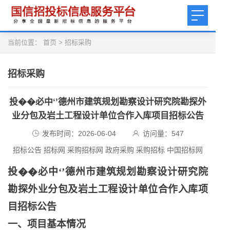
当前位置：
首页
>
招标采购
招标采购
投��必中‘’德州市建筑规划勘察设计研究院勘探外
业分包及岩土工程设计单位合作入库项目招标公告
发布时间：2026-06-04
访问量：
547
招标公告 招标网 采购招标网 政府采购 采购招标 中国招标网
投��必中
‘’德州市建筑规划勘察设计研究院
勘探外业分包及岩土工程设计单位合作入库项
目招标公告
一、项目基本情况