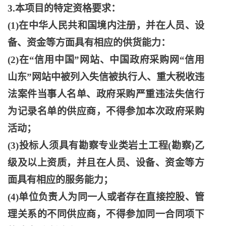
3.本项目的特定资格要求：
(1)在中华人民共和国境内注册，并在人员、设
备、资金等方面具有相应的供货能力：
(2)在“信用中国”网站、中国政府采购网“信用
山东”网站中被列入失信被执行人、重大税收违
法案件当事人名单、政府采购严重违法失信行
为记录名单的供应商，不得参加本次政府采购
活动；
(3)投标人须具有勘察专业类岩土工程(勘察)乙
级及以上资质，并且在人员、设备、资金等方
面具有相应的服务能力；
(4)单位负责人为同一人或者存在直接控股、管
理关系的不同供应商，不得参加同一合同项下