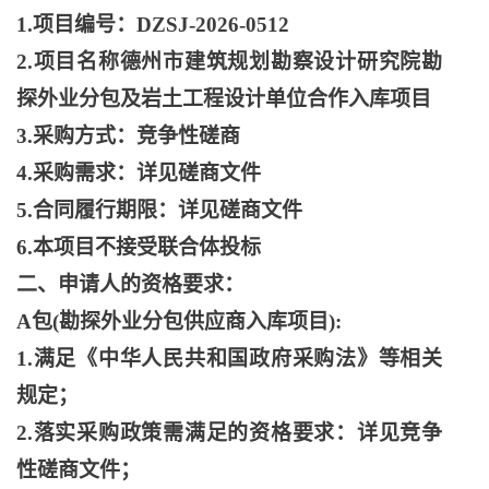
1.项目编号：DZSJ-2026-0512
2.项目名称德州市建筑规划勘察设计研究院勘
探外业分包及岩土工程设计单位合作入库项目
3.采购方式：竞争性磋商
4.采购需求：详见磋商文件
5.合同履行期限：详见磋商文件
6.本项目不接受联合体投标
二、申请人的资格要求：
A包(勘探外业分包供应商入库项目):
1.满足《中华人民共和国政府采购法》等相关
规定；
2.落实采购政策需满足的资格要求：详见竞争
性磋商文件；