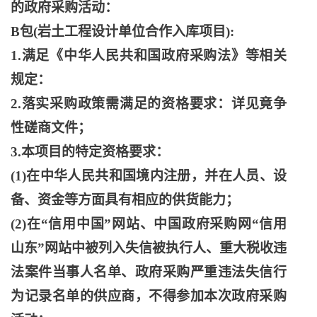
的政府采购活动：
B包(岩土工程设计单位合作入库项目):
1.满足《中华人民共和国政府采购法》等相关
规定：
2.落实采购政策需满足的资格要求：详见竟争
性磋商文件；
3.本项目的特定资格要求：
(1)在中华人民共和国境内注册，并在人员、设
备、资金等方面具有相应的供货能力；
(2)在“信用中国”网站、中国政府采购网“信用
山东”网站中被列入失信被执行人、重大税收违
法案件当事人名单、政府采购严重违法失信行
为记录名单的供应商，不得参加本次政府采购