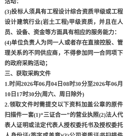
活动：
(3)投标人须具有工程设计综合资质甲级或工程
设计建筑行业(岩土工程)甲级资质，并且在人
员、设备、资金等方面具有相应的服务能力：
(4)单位负责人为同一人或者存在直接控股、管
理关系的不同供应商，不得参加同一合同项下
的政府采购活动；
三、获取采购文件
1.时间2026年06月04日08时30分至2026年06月
10日17时30分(周六、周日除外)
2.领取文件时需提交以下资料加盖公章的原件
扫描件一套(1)“三证合一”的营业执照(2)法人代
表人证明或法定代表人授权委托书及授权委托
人身份证(签字或盖章)(3)公司资质证书扫描件