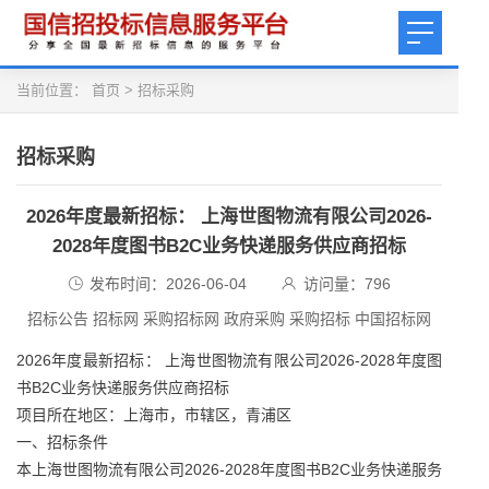
当前位置：
首页
>
招标采购
招标采购
2026年度最新招标： 上海世图物流有限公司2026-
2028年度图书B2C业务快递服务供应商招标
发布时间：2026-06-04
访问量：
796
招标公告 招标网 采购招标网 政府采购 采购招标 中国招标网
2026年度最新招标： 上海世图物流有限公司2026-2028年度图
书B2C业务快递服务供应商招标
项目所在地区：上海市，市辖区，青浦区
一、招标条件
本上海世图物流有限公司2026-2028年度图书B2C业务快递服务