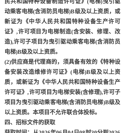
民共和国特种设备制造许可证》(电梯)曳引驱
动乘客电梯(含消防员电梯)B级及以上资质，或
新证为《中华人民共和国特种设备生产许可
证》,许可项目为电梯制造(含安装、修理、改
造),许可子项目为曳引驱动乘客电梯(含消防员
电梯)B级及以上资质。
(2)供应商是代理商的，须具备有效的《特种设
备安装改造维修许可证》(电梯)B级及以上资
质，或新证为《中华人民共和国特种设备生产
许可证》,许可项目为电梯安装(含修理),许可子
项目为曳引驱动乘客电梯(含消防员电梯)B级及
以上资质。本项目不允许联合体投标。
四、招标文件的获取
获取时间：从
2026年06月04日08时30分到2026