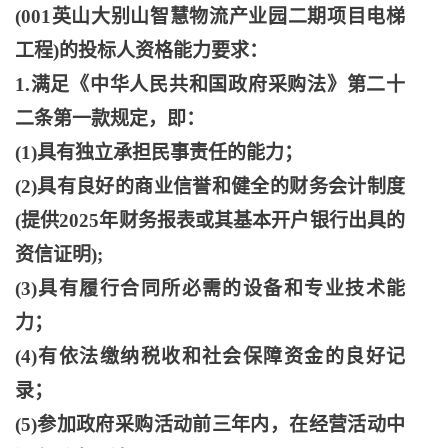
(001英山大别山智慧物流产业园二期项目电梯
工程)的投标人资格能力要求：
1.满足《中华人民共和国政府采购法》第二十
二条第一款规定，即：
(1)具有独立承担民事责任的能力；
(2)具有良好的商业信誉和健全的财务会计制度
(提供2025年财务报表或其基本开户银行出具的
资信证明);
(3)具有履行合同所必需的设备和专业技术能
力；
(4)有依法缴纳税收和社会保障资金的良好记
录；
(5)参加政府采购活动前三年内，在经营活动中