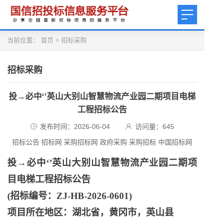
当前位置：
首页
>
招标采购
招标采购
投→必中‘’英山大别山智慧物流产业园二期项目电梯
工程招标公告
发布时间：2026-06-04
访问量：
645
招标公告 招标网 采购招标网 政府采购 采购招标 中国招标网
投
→必中‘’英山大别山智慧物流产业园二期项
目电梯工程招标公告
(招标编号：ZJ-HB-2026-0601)
项目所在地区：湖北省，黄冈市，英山县