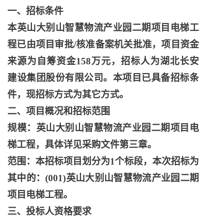
一、招标条件
本英山大别山智慧物流产业园二期项目电梯工
程已由项目审批
/核准备案机关批准，项目资金
来源为自筹资金158万元，招标人为湖北长安
建设集团股份有限公司。本项目已具备招标条
件，现招标方式为其它方式。
二、项目概况和招标范围
规模：英山大别山智慧物流产业园二期项目电
梯工程，具体详见采购文件第三章。
范围：本招标项目划分为
1个标段，本次招标为
其中的：(001)英山大别山智慧物流产业园二期
项目电梯工程。
三、投标人资格要求