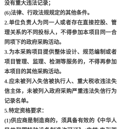
没有重大违法记录；
(6)法律、行政法规规定的其他条件。
2.单位负责人为同一人或者存在直接控股、管
理关系的不同投标人，不得参加本项目同一合
同项下的政府采购活动。
3.为本采购项目提供整体设计、规范编制或者
项目管理、监理、检测等服务的，不得再参加
本项目的其他采购活动。
4.应未被列入失信被执行人、重大税收违法失
信主体，未被列入政府采购严重违法失信行为
记录名单。
5.特定资格要求：
(1)供应商是制造商的，须具备有效的《中华人