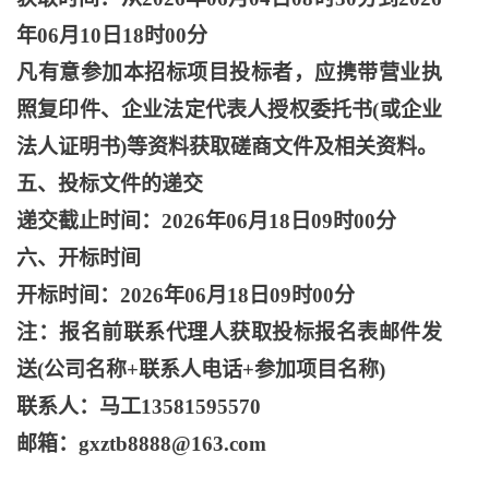
年06月10日18时00分
凡有意参加本招标项目投标者，应携带营业执
照复印件、企业法定代表人授权委托书
(或企业
法人证明书)等资料获取磋商文件及相关资料。
五、投标文件的递交
递交截止时间：
2026年06月18日09时00分
六、开标时间
开标时间：
2026年06月18日09时00分
注：报名前联系代理人获取投标报名表邮件发
送
(公司名称+联系人电话+参加项目名称)
联系人：马工
13581595570
邮箱：
gxztb8888@163.com