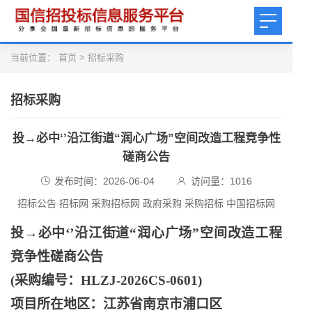
当前位置：
首页
>
招标采购
招标采购
投→必中‘’沿江街道“润心广场”空间改造工程竞争性
磋商公告
发布时间：2026-06-04
访问量：
1016
招标公告 招标网 采购招标网 政府采购 采购招标 中国招标网
投
→必中‘’沿江街道“润心广场”空间改造工程
竞争性磋商公告
(采购编号：HLZJ-2026CS-0601)
项目所在地区：江苏省南京市浦口区