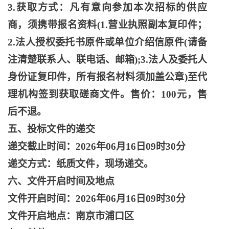
3.获取方式：凡有意向参加本次招标的供应
商，须携带报名资料(1.营业执照副本复印件；
2.法人授权委托书原件或单位介绍信原件(请备
注清楚联系人、联电话、邮箱);3.法人及委托人
身份证复印件，所有报名材料须加盖公章)至代
理机构签到获取磋商文件。售价：100元，售
后不退。
五、投标文件的递交
递交截止时间：
2026年06月16日09时30分
递交方式：纸质文件，现场递交。
六、文件开启时间及地点
文件开启时间：
2026年06月16日09时30分
文件开启地点：南京市浦口区