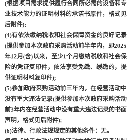
(根据项目需求提供履行合同所必需的设备和专
业技术能力的证明材料的承诺书原件，格式见
后附件);
(4)有依法缴纳税收和社会保障资金的良好记录
(提供参加本次政府采购活动前半年内，即2025
年12月(含)以来，至少1个月缴纳税收和社会保
险的凭证复印件，依法享受免缴、缓缴的，提
供证明材料复印件);
(5)参加政府采购活动前三年内，在经营活动中
没有重大违法记录(提供参加本次政府采购活动
前3年内在经营活动中没有重大违法记录的书面
声明，格式见后附件);
(6)法律、行政法规规定的其他条件：无。