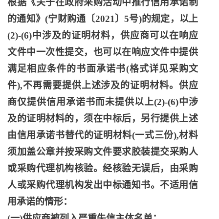
根据《关于在政府采购活动中推行信用承诺制
的通知》
(宁财购通〔2021〕5号)的规定，以上
(2)-(6)中涉及的证明材料，供应商可以在响应
文件中一次性提交，也可以在响应文件中提供
满足相应条件的书面承诺书(格式详见采购文
件),不再需要提供上述涉及的证明材料。供应
商仅提供信用承诺书而未提供以上(2)-(6)中涉
及的证明材料的，须在中标后，另行提供上述
由信用承诺书替代的证明材料(一式三份),材料
须加盖公章并按采购文件要求胶装提交采购人
或采购代理机构核验。经核验无误后，由采购
人或采购代理机构发出中标通知书。不适用信
用承诺的情形：
(一)供应商被列入严重失信主体名单；