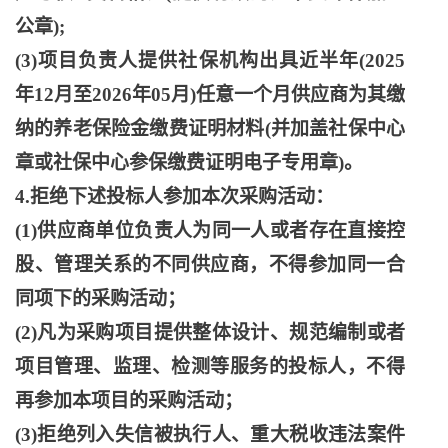
公章);
(3)项目负责人提供社保机构出具近半年(2025
年12月至2026年05月)任意一个月供应商为其缴
纳的养老保险金缴费证明材料(并加盖社保中心
章或社保中心参保缴费证明电子专用章)。
4.拒绝下述投标人参加本次采购活动：
(1)供应商单位负责人为同一人或者存在直接控
股、管理关系的不同供应商，不得参加同一合
同项下的采购活动；
(2)凡为采购项目提供整体设计、规范编制或者
项目管理、监理、检测等服务的投标人，不得
再参加本项目的采购活动；
(3)拒绝列入失信被执行人、重大税收违法案件