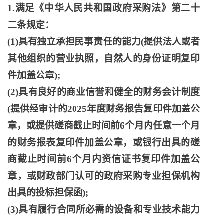
1.满足《中华人民共和国政府采购法》第二十
二条规定：
(1)具有独立承担民事责任的能力(提供法人或者
其他组织的营业执照，自然人的身份证明复印
件加盖公章);
(2)具有良好的商业信誉和健全的财务会计制度
(提供经审计的2025年度财务报告复印件加盖公
章，或提供磋商截止时间前6个月内任意一个月
的财务报表复印件加盖公章，或银行出具的磋
商截止时间前6个月内资信证书复印件加盖公
章，或财政部门认可的政府采购专业担保机构
出具的投标担保函);
(3)具有履行合同所必需的设备和专业技术能力