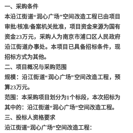
一、采购条件
本沿江街道
“润心广场”空间改造工程已由项目
审批/核准/备案机关批准，项目资金来源为国有
资金23万元，采购人为南京市浦口区人民政府
沿江街道办事处。本项目已具备招标条件，现
招标方式为其他。
二、项目概况与采购范围
规模：沿江街道
“润心广场”空间改造工程，预
算23万元。
范围：本采购项目划分为
1个标段，本次招标为
其中的：沿江街道“润心广场”空间改造工程。
三、投标人资格要求
沿江街道
“润心广场”空间改造工程：