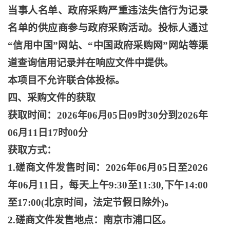
当事人名单、政府采购严重违法失信行为记录
名单的供应商参与政府采购活动。投标人通过
“信用中国”网站、“中国政府采购网”网站等渠
道查询信用记录并在响应文件中提供。
本项目不允许联合体投标。
四、采购文件的获取
获取时间：
2026年06月05日09时30分到2026年
06月11日17时00分
获取方式：
1.磋商文件发售时间：2026年06月05日至2026
年06月11日，每天上午9:30至11:30,下午14:00
至17:00(北京时间，法定节假日除外)。
2.磋商文件发售地点：南京市浦口区。