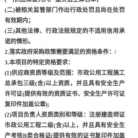
(二)被相关监管部门作出行政处罚且尚在处罚
有效期内；
(三)其他法律、行政法规规定的不适用信用承
诺的情形。
2.落实政府采购政策需要满足的资格条件：/
3.本项目的特定资格要求：
(1)供应商资质等级及范围：市政公用工程施工
总承包三级(含)以上资质，并且具有安全生产
许可证(提供有效的资质证书、安全生产许可证
复印件加盖公章);
(2)项目负责人资质类别和等级：注册建造师证
市政公用工程二级(含)以上，并且具有安全生
产考核B类合格证(提供有效的证书复印件加盖