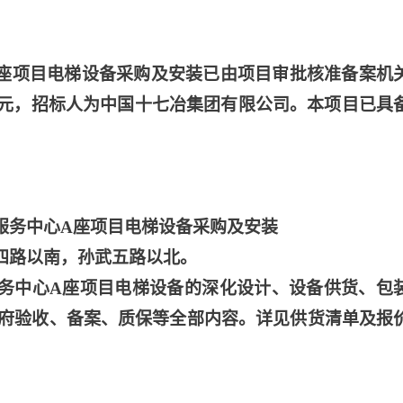
座项目电梯设备采购及安装已由项目审批核准备案机
30万元，招标人为中国十七冶集团有限公司。本项目已具
服务中心A座项目电梯设备采购及安装
四路以南，孙武五路以北。
服务中心A座项目电梯设备的深化设计、设备供货、包
府验收、备案、质保等全部内容。详见供货清单及报