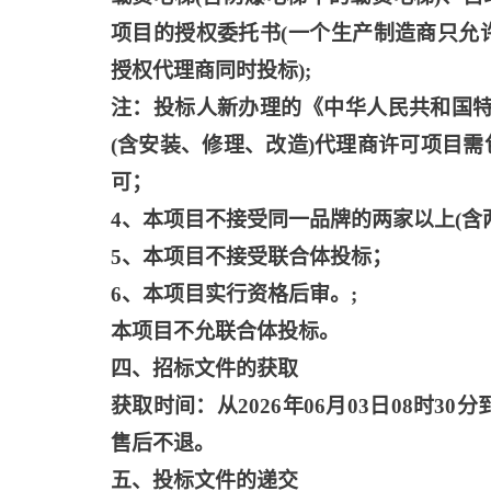
项目的授权委托书(一个生产制造商只允
授权代理商同时投标);
注：投标人新办理的《中华人民共和国
(含安装、修理、改造)代理商许可项目需
可；
4、本项目不接受同一品牌的两家以上(含
5、本项目不接受联合体投标；
6、本项目实行资格后审。;
本项目不允联合体投标。
四、招标文件的获取
获取时间：从
2026年06月03日08时30
售后不退。
五、投标文件的递交