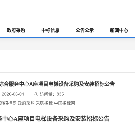
政府采购
中标信息
公告公示
新闻中心
园综合服务中心A座项目电梯设备采购及安装招标公告
026-06-04
访问量：
835
采购招标网 政府采购 采购招标 中国招标网
务中心A座项目电梯设备采购及安装招标公告