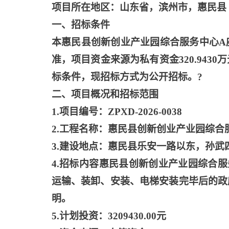
项目所在地区：山东省，滨州市，惠民县
一、招标条件
本惠民县创新创业产业园综合服务中心
A
准，项目资金来源为私有资金320.94
标条件，现招标方式为公开招标。?
二、项目概况和招标范围
1.项目编号：ZPXD-2026-0038
2.工程名称：惠民县创新创业产业园综合
3.建设地点：惠民县乐安一路以东，孙武
4.招标内容惠民县创新创业产业园综合
运输、装卸、安装、电梯安装完毕后的政
明。
5.计划投资：3209430.00元