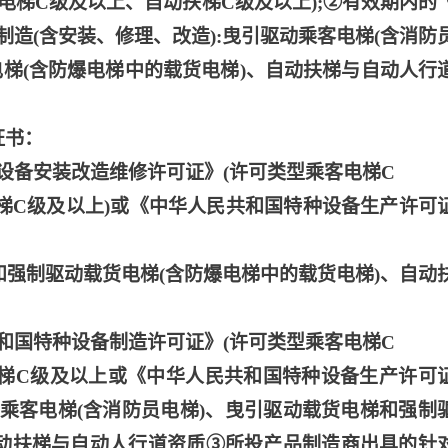
电梯C级及以上、自动扶梯C级及以上);②有效期内的
造(含安装、修理、改造):曳引驱动乘客电梯(含消防
电梯(含防爆电梯中的载货电梯)、自动扶梯与自动人行
证书：
设备安装改造维修许可证》(许可类型乘客电梯C
梯C级及以上)或《中华人民共和国特种设备生产许可
和强制驱动载货电梯(含防爆电梯中的载货电梯)、自动
和国特种设备制造许可证》(许可类型乘客电梯C
梯C级及以上或《中华人民共和国特种设备生产许可
动乘客电梯(含消防员电梯)、曳引驱动载货电梯和强制
自动扶梯与自动人行道资质③所投产品制造商出具的针