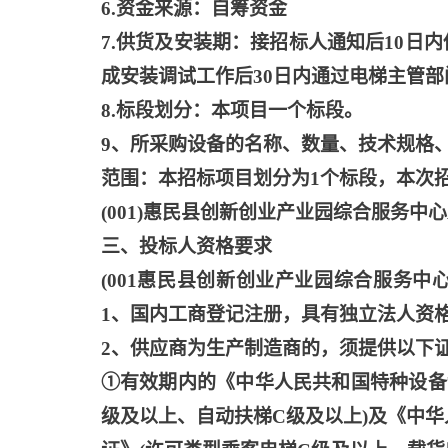
6.资金来源：自筹资金
7.供货及安装期：接招标人通知后10日
成安装调试工作后30日内通过电梯主管部
8.标段划分：本项目一个标段。
9、所采购设备的名称、数量、技术规格
范围：本招标项目划分为
1个标段，本次
(001)惠民县创新创业产业园综合服务中
三、投标人资格要求
(001惠民县创新创业产业园综合服务
1、国内工商登记注册，具有独立法人资
2、供应商为生产制造商的，须提供以下证
①有效期内的《中华人民共和国特种设备
级及以上、自动扶梯C级及以上)及《中