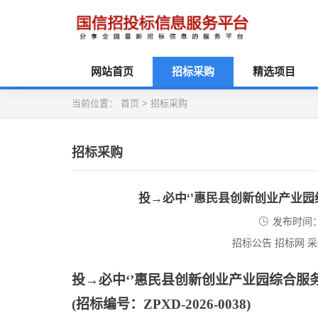
网站首页
招标采购
精选项目
当前位置：
首页
>
招标采购
招标采购
投→必中‘’惠民县创新创业产业
发布时间：2
招标公告 招标网 
投
→必中‘’惠民县创新创业产业园综合服
(招标编号：ZPXD-2026-0038)