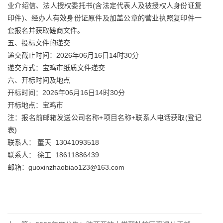
业介绍信、法人授权委托书(含法定代表人及被授权人身份证复
印件)、经办人有效身份证原件及加盖公章的营业执照复印件一
套报名并获取磋商文件。
五、投标文件的递交
递交截止时间：2026年06月16日14时30分
递交方式：宝鸡市纸质文件递交
六、开标时间及地点
开标时间：2026年06月16日14时30分
开标地点：宝鸡市
注：报名前邮箱发送公司名称+项目名称+联系人电话获取(登记
表)
联系人： 董天 13041093518
联系人： 徐工 18611886439
邮箱：guoxinzhaobiao123@163.com