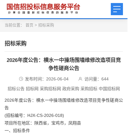
当前位置：
首页
>
招标采购
招标采购
2026年度公告：横水一中操场围墙维修改造项目竞
争性磋商公告
发布时间：2026-06-04
访问量：
644
招标公告 招标网 采购招标网 政府采购 采购招标 中国招标网
2026年度公告：横水一中操场围墙维修改造项目竞争性磋商公
告
(招标编号：HJX-CS-2026-018)
项目所在地区：陕西省，宝鸡市，凤翔县
一、招标条件