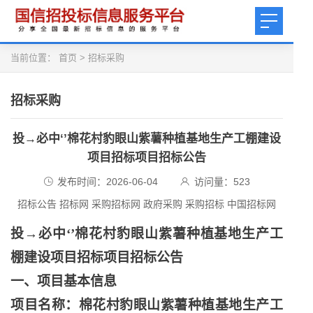
当前位置：
首页
>
招标采购
招标采购
投→必中‘’棉花村豹眼山紫薯种植基地生产工棚建设
项目招标项目招标公告
发布时间：2026-06-04
访问量：
523
招标公告 招标网 采购招标网 政府采购 采购招标 中国招标网
投
→必中‘’棉花村豹眼山紫薯种植基地生产工
棚建设项目招标项目招标公告
一、项目基本信息
项目名称：棉花村豹眼山紫薯种植基地生产工