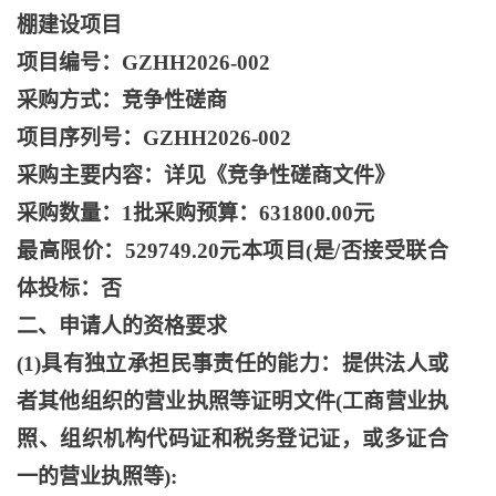
棚建设项目
项目编号：
GZHH2026-002
采购方式：竞争性磋商
项目序列号：
GZHH2026-002
采购主要内容：详见《竞争性磋商文件》
采购数量：
1批采购预算：631800.00元
最高限价：
529749.20元本项目(是/否接受联合
体投标：否
二、申请人的资格要求
(1)具有独立承担民事责任的能力：提供法人或
者其他组织的营业执照等证明文件(工商营业执
照、组织机构代码证和税务登记证，或多证合
一的营业执照等):