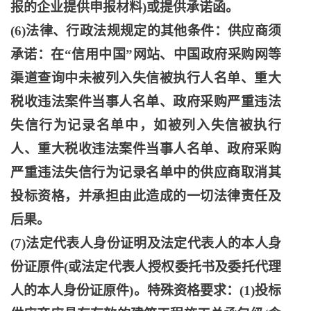
报的企业提供申报材料)或提供承诺函。
(6)法律、行政法规规定的其他条件：供应商须
承诺：在“信用中国”网站、中国政府采购网等
渠道查询中未被列入失信被执行人名单、重大
税收违法案件当事人名单、政府采购严重违法
失信行为记录名单中，如被列入失信被执行
人、重大税收违法案件当事人名单、政府采购
严重违法失信行为记录名单中的供应商取消其
投标资格，并承担由此造成的一切法律责任及
后果。
(7)法定代表人身份证明及法定代表人的本人身
份证原件(或法定代表人授权委托书及委托代理
人的本人身份证原件)。特殊资格要求：(1)投标