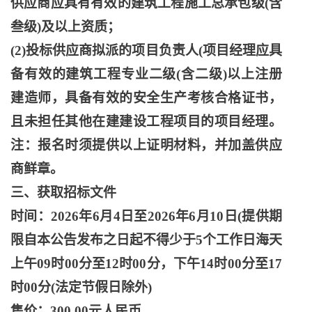
供应商应具有有效的建筑工程施工总承包级(含
叁级)及以上资质；
(2)投标供应商拟派的项目负责人(项目经理应具
备有效的建筑工程专业二级(含二级)以上注册
建造师，具备有效的安全生产考核合格证书，
且未担任其他在建建设工程项目的项目经理。
注：报名时须提供以上证明材料，并加盖供应
商鲜章。
三、获取招标文件
时间：
2026年6月4日至2026年6月10日(提供期
限自本公告发布之日起不得少于5个工作日海天
上午09时00分至12时00分，下午14时00分至17
时00分(法定节假日除外)
售价：
300.00元人民币