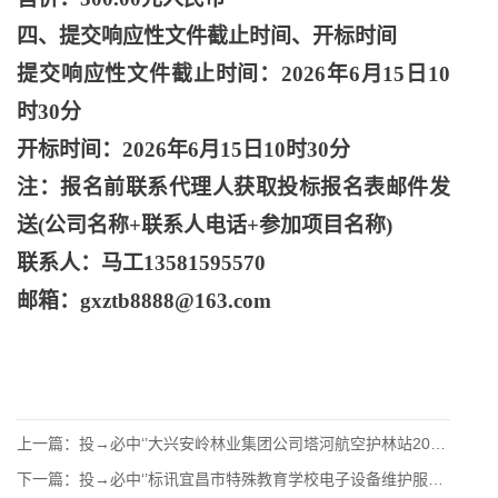
四、提交响应性文件截止时间、开标时间
提交响应性文件截止时间：
2026年6月15日10
时30分
开标时间：
2026年6月15日10时30分
注：报名前联系代理人获取投标报名表邮件发
送
(公司名称+联系人电话+参加项目名称)
联系人：马工
13581595570
邮箱：
gxztb8888@163.com
上一篇：
投→必中‘’大兴安岭林业集团公司塔河航空护林站2026年专用
下一篇：
投→必中‘’标讯宜昌市特殊教育学校电子设备维护服务采购项目竞