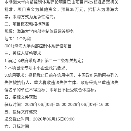
本渤海大学内部控制体系建设项目已由项目审批/核准备案机关
批准，项目资金为其他资金，预算35万元，招标人为渤海大
学，采购方式为竞争性磋商。
二、项目概况和招标范围
规模：渤海大学内部控制体系建设服务
范围：1个标段
(001)渤海大学内部控制体系建设项目
三、投标人资格要求
1.满足《政府采购法》第二十二条相关规定；
2.本项目无专项中小企业政策要求；
3.信用要求：投标截止日前在信用中国、中国政府采购网被列入
失信被执行人、重大税收违法失信主体、政府采购严重违法失
信名单的单位不得投标；本项目不接受联合体投标。
四、招标文件获取
获取时间：2026年06月03日08:00-2026年06月09日16:30
五、投标文件递交
递交截止时间：2026年06月15日09:00
六、开标时间