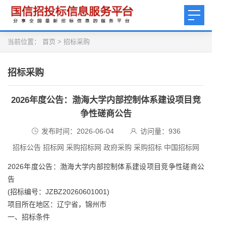
当前位置：
首页
>
招标采购
招标采购
2026年度公告：渤海大学内部控制体系建设项目竞
争性磋商公告
发布时间：2026-06-04
访问量：
936
招标公告 招标网 采购招标网 政府采购 采购招标 中国招标网
2026年度公告：渤海大学内部控制体系建设项目竞争性磋商公
告
(招标编号：JZBZ20260601001)
项目所在地区：辽宁省，锦州市
一、招标条件