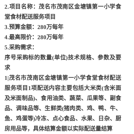
2.项目名称：茂名市茂南区金塘镇第一小学食
堂食材配送服务项目
3.预算金额：280万每年
4.最高限价：280万每年
5.采购需求：
序号采购标的数量
(单位)技术规格、参数及要
求
1|茂名市茂南区金塘镇第一小学食堂食材配送
服务项目1项配送内容主要包括大米类(含米面
及米面制品)、食用油类、蔬菜、瓜果等、副食
品、调味品等、生鲜类(猪肉类、鸡、鸭、牛、
鱼、鸡蛋等)冷冻、点心食品、水果、日杂、厨
房用品等，具体结算金额以实际配送量结算