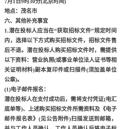
7月1日9时30分(北京时间)
地点：茂名市
六、其他补充事宜
1.潜在投标人应当在“获取招标文件”规定时间
内，选择以下方式购买招标文件，招标文件售
后不退。潜在投标人购买招标文件时，需提供
以下资料：营业执照(或事业单位法人证书等相
关证明材料)副本复印件或扫描件(须加盖单位
公章)。
(1)电子邮件报名：
潜在投标人在支付成功后，需将支付凭证
(电汇
底单等)、上述购买招标文件所需资料及《电子
邮件报名表》(见公告附件)扫描发送到邮箱，
并与工作人员确认，工作人员确认后将电子标