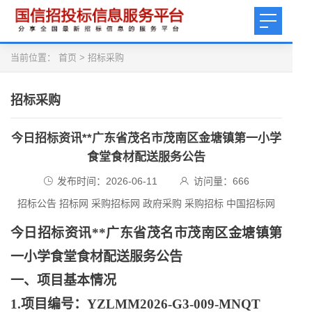
当前位置：
首页
>
招标采购
招标采购
今日招标资讯**广东省茂名市茂南区金塘镇第一小学
食堂食材配送服务公告
发布时间：2026-06-11
访问量：
666
招标公告 招标网 采购招标网 政府采购 采购招标 中国招标网
今日招标资讯
**广东省茂名市茂南区金塘镇第
一小学食堂食材配送服务公告
一、项目基本情况
1.项目编号：YZLMM2026-G3-009-MNQT