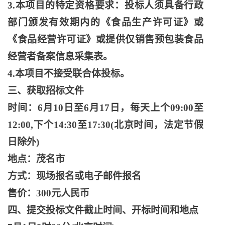
3.本项目的特定资格要求：投标人须具备行政
部门颁发有效期内的《食品生产许可证》或
《食品经营许可证》或提供仅销售预包装食品
经营者备案信息采集表。
4.本项目不接受联合体投标。
三、获取招标文件
时间：
6月10日至6月17日，每天上个09:00至
12:00,下个14:30至17:30(北京时间，法定节假
日除外)
地点：茂名市
方式：现场报名或电子邮件报名
售价：
300元人民币
四、提交投标文件截止时间、开标时间和地点