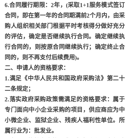
6.合同履行期限：2年，(采取1+1服务模式签订
合同，即在第一年的合同期满前2个月内，由采
购人组织相关部门根据平时考核得分做好充分
的评估，确定是否继续执行合同。确定继续执
行合同的，则按原合同继续执行；确定终止合
同的，则不再支付后续费用)。
二、申请人的资格要求：
1.满足《中华人民共和国政府采购法》第二十
二条规定；
2.落实政府采购政策需满足的资格要求：属于
专门面向中小企业采购的项目，供应商应为中
小微企业、监狱企业、残疾人福利性单位。所
属行业为：批发业。