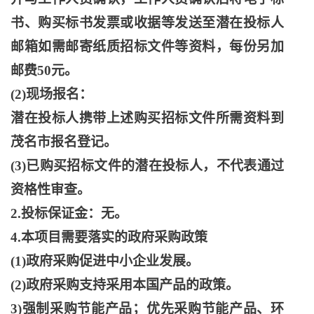
书、购买标书发票或收据等发送至潜在投标人
邮箱如需邮寄纸质招标文件等资料，每份另加
邮费50元。
(2)现场报名：
潜在投标人携带上述购买招标文件所需资料到
茂名市报名登记。
(3)已购买招标文件的潜在投标人，不代表通过
资格性审查。
2.投标保证金：无。
4.本项目需要落实的政府采购政策
(1)政府采购促进中小企业发展。
(2)政府采购支持采用本国产品的政策。
3)强制采购节能产品；优先采购节能产品、环