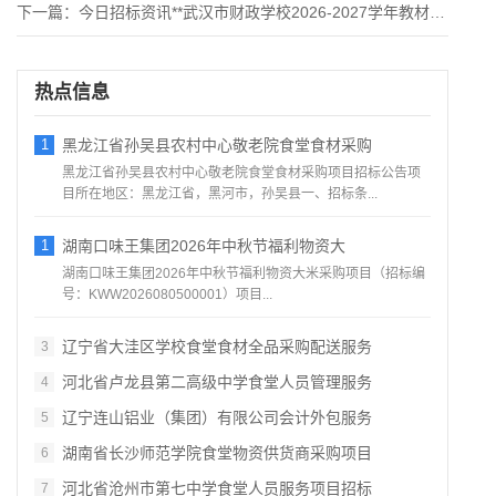
下一篇：
今日招标资讯**武汉市财政学校2026-2027学年教材采购
热点信息
1
黑龙江省孙吴县农村中心敬老院食堂食材采购
黑龙江省孙吴县农村中心敬老院食堂食材采购项目招标公告项
目所在地区：黑龙江省，黑河市，孙吴县一、招标条...
1
湖南口味王集团2026年中秋节福利物资大
湖南口味王集团2026年中秋节福利物资大米采购项目（招标编
号：KWW2026080500001）项目...
辽宁省大洼区学校食堂食材全品采购配送服务
3
河北省卢龙县第二高级中学食堂人员管理服务
4
辽宁连山铝业（集团）有限公司会计外包服务
5
湖南省长沙师范学院食堂物资供货商采购项目
6
河北省沧州市第七中学食堂人员服务项目招标
7