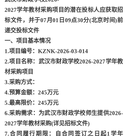
2027学年教材采购项目的潜在投标人应获取招
标文件，并于07月01日09点30分(北京时间)前
递交投标文件
一、项目基本情况
1.项目编号：KZNK-2026-03-014
2.项目名称：武汉市财政学校2026-2027学年教
材采购项目
3.采购方式：
4.预算金额：245万元
5.最高限价：245万元
6.采购需求：为武汉市财政学校师生提供2026-
2027学年教材采购(详见招标文件)
7.合同履行期限：自合同签订之日起1学年