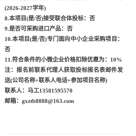
(2026-2027学年)
8.本项目(是/否)接受联合体投标：否
9.是否可采购进口产品：否
10.本项目(是/否)专门面向中小企业采购项目：
否
11.符合条件的小微企业价格扣除优惠为：10%
注：报名前联系代理人获取投标报名表邮件发
送
(公司名称+联系人电话+参加项目名称)
联系人：马工
13581595570
邮箱：
gxztb8888@163.com