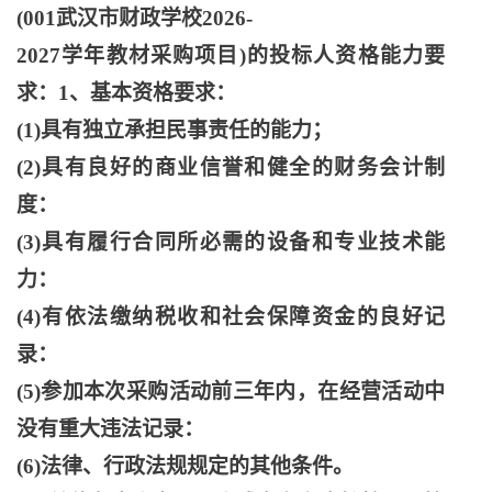
(001武汉市财政学校2026-
2027学年教材采购项目)的投标人资格能力要
求：1、基本资格要求：
(1)具有独立承担民事责任的能力；
(2)具有良好的商业信誉和健全的财务会计制
度：
(3)具有履行合同所必需的设备和专业技术能
力：
(4)有依法缴纳税收和社会保障资金的良好记
录：
(5)参加本次采购活动前三年内，在经营活动中
没有重大违法记录：
(6)法律、行政法规规定的其他条件。