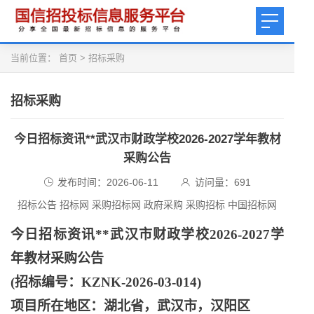
当前位置：
首页
>
招标采购
招标采购
今日招标资讯**武汉市财政学校2026-2027学年教材
采购公告
发布时间：2026-06-11
访问量：
691
招标公告 招标网 采购招标网 政府采购 采购招标 中国招标网
今日招标资讯
**武汉市财政学校2026-2027学
年教材采购公告
(招标编号：KZNK-2026-03-014)
项目所在地区：湖北省，武汉市，汉阳区