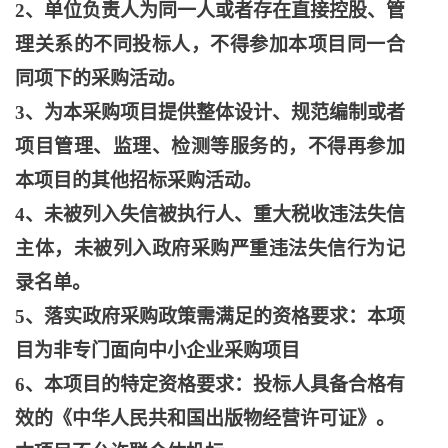
2、单位负责人为同一人或者存在直接控股、管
理关系的不同投标人，不得参加本项目同一合
同项下的采购活动。
3、为本采购项目提供整体设计、规范编制或者
项目管理、监理、检测等服务的，不得再参加
本项目的其他招标采购活动。
4、未被列入失信被执行人、重大税收违法失信
主体，未被列入政府采购严重违法失信行为记
录名单。
5、落实政府采购政策需满足的资格要求：本项
目为非专门面向中小企业采购项目
6、本项目的特定资格要求：投标人具备合格有
效的《中华人民共和国出版物经营许可证》。