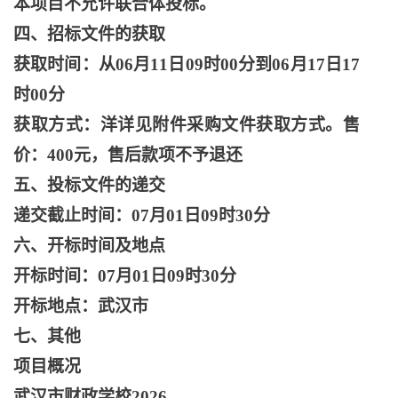
本项目不允许联合体投标。
四、招标文件的获取
获取时间：从
06月11日09时00分到06月17日17
时00分
获取方式：洋详见附件采购文件获取方式。售
价：
400元，售后款项不予退还
五、投标文件的递交
递交截止时间：
07月01日09时30分
六、开标时间及地点
开标时间：
07月01日09时30分
开标地点：武汉市
七、其他
项目概况
武汉市财政学校
2026-