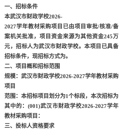
一、招标条件
本武汉市财政学校
2026-
2027学年教材采购项目已由项目审批/核准/备
案机关批准，项目资金来源为其他资金245万
元，招标人为武汉市财政学校。本项目已具备
招标条件，现招标方式为。
二、项目概和招标范围
规模：武汉市财政学校
2026-2027学年教材采购
项目
范围：本招标项目划分为
1个标段，本次招标为
其中的：(001)武汉市财政学校2026-2027学年
教材采购项目：
三、投标人资格要求