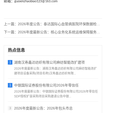
邮箱：
guoxinzhaobiao123@163.com
上一篇：
2026年度公告：泰达国际心血管病医院环保数据检测、平台维护
下一篇：
2026年度最新公告：核心业务化系统运维保障服务项目招标公告
热点信息
1
湖南汉寿鑫达纺织有限公司麻纺智能改扩建项
2026年度最新公告：湖南汉寿鑫达纺织有限公司麻纺智能改扩
建项目设备采购(项目名称)汉寿鑫达纺织有限...
1
中银国际证券股份有限公司2026年零信任
2026年度最新公告：中银国际证券股份有限公司2026年零信任
SDP授权扩容采购项目采购邀请公告中银...
2026年度最新公告：2026年包头市总
3