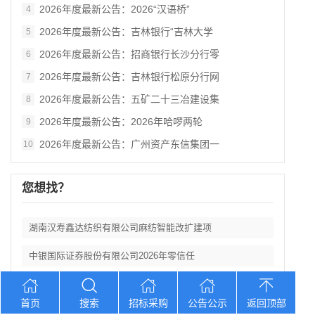
2026年度最新公告：2026“汉语桥”
4
2026年度最新公告：吉林银行“吉林大学
5
2026年度最新公告：招商银行长沙分行零
6
2026年度最新公告：吉林银行松原分行网
7
2026年度最新公告：五矿二十三冶建设集
8
2026年度最新公告：2026年哈啰两轮
9
2026年度最新公告：广州资产东信集团一
10
您想找？
湖南汉寿鑫达纺织有限公司麻纺智能改扩建项
中银国际证券股份有限公司2026年零信任
2026年度最新公告：2026年包头市总
首页
搜索
招标采购
公告公示
返回顶部
2026年度最新公告：2026“汉语桥”