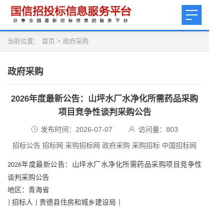
当前位置：
首页
>
政府采购
政府采购
2026年度最新公告：山坪水厂水净化所需药品采购
项目竞争性谈判采购公告
发布时间：2026-07-07
访问量：
803
招标公告 招标网 采购招标网 政府采购 采购招标 中国招标网
年度最新公告：山坪水厂水净化所需药品采购项目竞争性
2026
谈判采购公告
地区：青海省
招标人
贵德县住房和城乡建设局
|
|
|