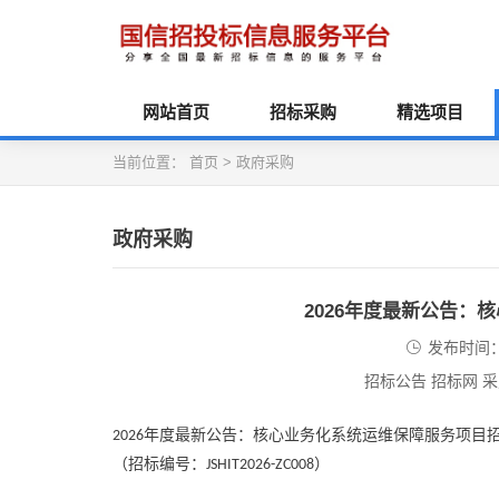
网站首页
招标采购
精选项目
当前位置：
首页
>
政府采购
政府采购
2026年度最新公告
发布时间：2
招标公告 招标网 
年度最新公告：核心业务化系统运维保障服务项目
2026
（招标编号：
）
JSHIT2026-ZC008