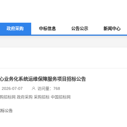
政府采购
中标信息
公告公示
新闻中心
：核心业务化系统运维保障服务项目招标公告
026-07-07
访问量：
768
采购招标网 政府采购 采购招标 中国招标网
招标公告