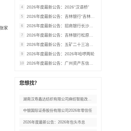
2026年度最新公告：2026“汉语桥”
4
2026年度最新公告：吉林银行“吉林大学
5
2026年度最新公告：招商银行长沙分行零
6
张家
2026年度最新公告：吉林银行松原分行网
7
2026年度最新公告：五矿二十三冶建设集
8
2026年度最新公告：2026年哈啰两轮
9
2026年度最新公告：广州资产东信集团一
10
您想找？
湖南汉寿鑫达纺织有限公司麻纺智能改扩建项
中银国际证券股份有限公司2026年零信任
2026年度最新公告：2026年包头市总