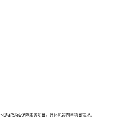
务化系统运维保障服务项目。具体见第四章项目需求。