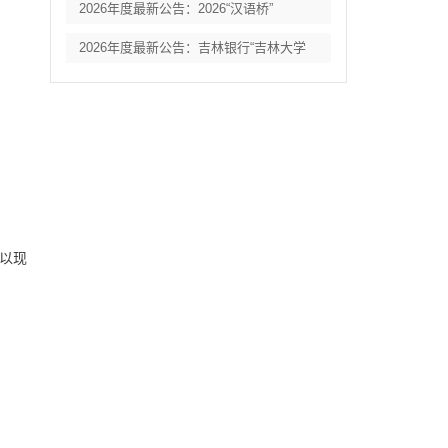
2026年度最新公告：2026“汉语桥”
2026年度最新公告：吉林银行“吉林大学
以现