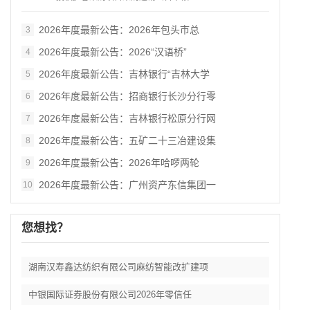
2026年度最新公告：2026年包头市总
3
2026年度最新公告：2026“汉语桥”
4
2026年度最新公告：吉林银行“吉林大学
5
2026年度最新公告：招商银行长沙分行零
6
2026年度最新公告：吉林银行松原分行网
7
2026年度最新公告：五矿二十三冶建设集
8
2026年度最新公告：2026年哈啰两轮
9
2026年度最新公告：广州资产东信集团一
10
您想找？
湖南汉寿鑫达纺织有限公司麻纺智能改扩建项
中银国际证券股份有限公司2026年零信任