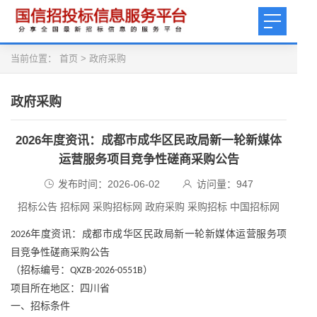
当前位置：
首页
>
政府采购
政府采购
2026年度资讯：成都市成华区民政局新一轮新媒体
运营服务项目竞争性磋商采购公告
发布时间：2026-06-02
访问量：
947
招标公告 招标网 采购招标网 政府采购 采购招标 中国招标网
年度资讯：
成都市成华区民政局新一轮新媒体运营服务项
2026
目竞争性磋商采购公告
（招标编号：
）
QXZB-2026-0551B
项目所在地区：四川省
一、招标条件